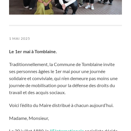
1 MAI 2025
Le 1er mai à Tomblaine.
Traditionnellement, la Commune de Tomblaine invite
ses personnes âgées le 1er mai pour une journée
solidaire et conviviale, qui n’en demeure pas moins une
journée de mobilisation pour la défense des droits du
travail et des acquis sociaux.
Voici l’édito du Maire distribué à chacun aujourd’hui.
Madame, Monsieur,
e
Le 20 juillet 1889, la
II
Internationale
socialiste décide