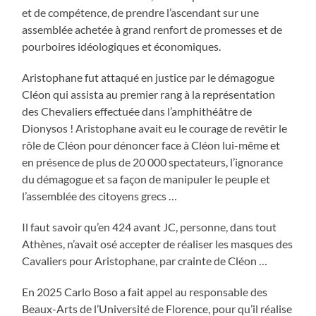
et de compétence, de prendre l’ascendant sur une
assemblée achetée à grand renfort de promesses et de
pourboires idéologiques et économiques.
Aristophane fut attaqué en justice par le démagogue
Cléon qui assista au premier rang à la représentation
des Chevaliers effectuée dans l’amphithéâtre de
Dionysos ! Aristophane avait eu le courage de revêtir le
rôle de Cléon pour dénoncer face à Cléon lui-même et
en présence de plus de 20 000 spectateurs, l’ignorance
du démagogue et sa façon de manipuler le peuple et
l’assemblée des citoyens grecs …
Il faut savoir qu’en 424 avant JC, personne, dans tout
Athènes, n’avait osé accepter de réaliser les masques des
Cavaliers pour Aristophane, par crainte de Cléon …
En 2025 Carlo Boso a fait appel au responsable des
Beaux-Arts de l’Université de Florence, pour qu’il réalise