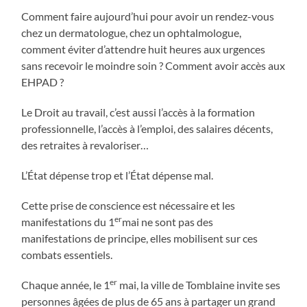
Comment faire aujourd’hui pour avoir un rendez-vous
chez un dermatologue, chez un ophtalmologue,
comment éviter d’attendre huit heures aux urgences
sans recevoir le moindre soin ? Comment avoir accès aux
EHPAD ?
Le Droit au travail, c’est aussi l’accès à la formation
professionnelle, l’accès à l’emploi, des salaires décents,
des retraites à revaloriser…
L’État dépense trop et l’État dépense mal.
Cette prise de conscience est nécessaire et les
er
manifestations du 1
mai ne sont pas des
manifestations de principe, elles mobilisent sur ces
combats essentiels.
er
Chaque année, le 1
mai, la ville de Tomblaine invite ses
personnes âgées de plus de 65 ans à partager un grand