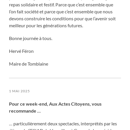
repas solidaire et festif. Parce que c’est ensemble que
l’on fait société et parce que c’est ensemble que nous
devons construire les conditions pour que l’avenir soit
meilleur pour les générations futures.
Bonne journée à tous.
Hervé Féron
Maire de Tomblaine
1 MAI 2025
Pour ce week-end, Aux Actes Citoyens, vous
recommande …
… particulièrement deux spectacles, interprétés par les