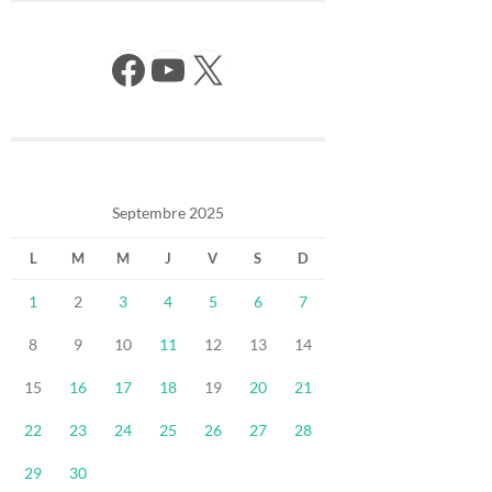
Facebook
YouTube
X
Septembre 2025
L
M
M
J
V
S
D
1
2
3
4
5
6
7
8
9
10
11
12
13
14
15
16
17
18
19
20
21
22
23
24
25
26
27
28
29
30