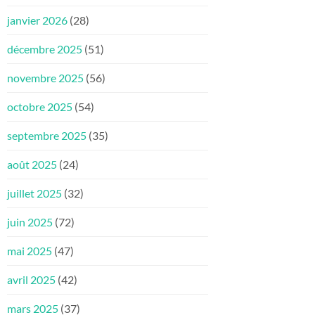
janvier 2026
(28)
décembre 2025
(51)
novembre 2025
(56)
octobre 2025
(54)
septembre 2025
(35)
août 2025
(24)
juillet 2025
(32)
juin 2025
(72)
mai 2025
(47)
avril 2025
(42)
mars 2025
(37)