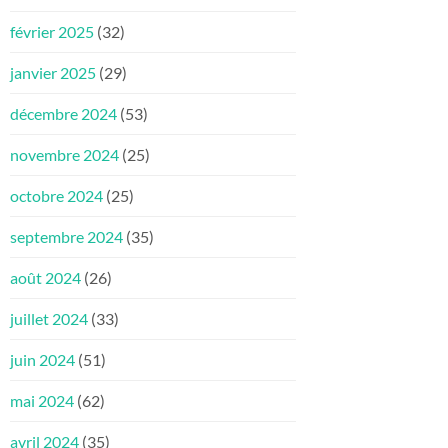
février 2025
(32)
janvier 2025
(29)
décembre 2024
(53)
novembre 2024
(25)
octobre 2024
(25)
septembre 2024
(35)
août 2024
(26)
juillet 2024
(33)
juin 2024
(51)
mai 2024
(62)
avril 2024
(35)