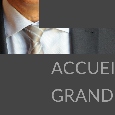
ACCUEI
GRAND