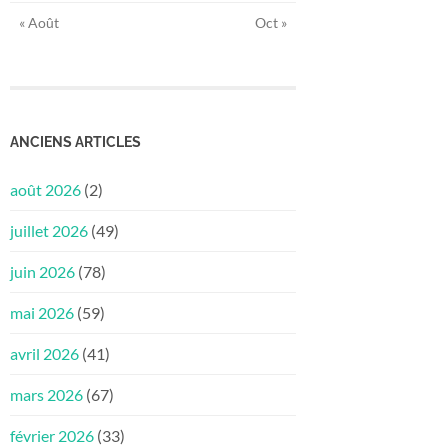
« Août
Oct »
ANCIENS ARTICLES
août 2026
(2)
juillet 2026
(49)
juin 2026
(78)
mai 2026
(59)
avril 2026
(41)
mars 2026
(67)
février 2026
(33)