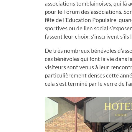
associations tomblainoises, qui là
pour le Forum des associations. Sor
fête de l’Education Populaire, quan
sportives ou de lien social s’expose
fassent leur choix, s’inscrivent s’ils
De très nombreux bénévoles d’assoc
ces bénévoles qui font la vie dans l
visiteurs sont venus à leur rencontr
particulièrement denses cette anné
cela s’est terminé par le verre de l’