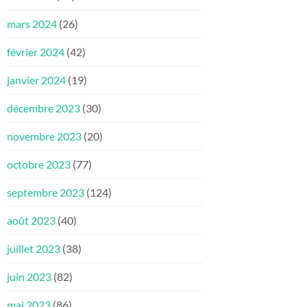
mars 2024
(26)
février 2024
(42)
janvier 2024
(19)
décembre 2023
(30)
novembre 2023
(20)
octobre 2023
(77)
septembre 2023
(124)
août 2023
(40)
juillet 2023
(38)
juin 2023
(82)
mai 2023
(86)