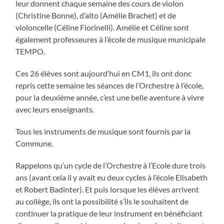
leur donnent chaque semaine des cours de violon
(Christine Bonne), d’alto (Amélie Brachet) et de
violoncelle (Céline Fiorinelli). Amélie et Céline sont
également professeures à l’école de musique municipale
TEMPO.
Ces 26 élèves sont aujourd’hui en CM1, ils ont donc
repris cette semaine les séances de l’Orchestre à l’école,
pour la deuxième année, c’est une belle aventure à vivre
avec leurs enseignants.
Tous les instruments de musique sont fournis par la
Commune.
Rappelons qu’un cycle de l’Orchestre à l’Ecole dure trois
ans (avant cela il y avait eu deux cycles à l’école Elisabeth
et Robert Badinter). Et puis lorsque les élèves arrivent
au collège, ils ont la possibilité s’ils le souhaitent de
continuer la pratique de leur instrument en bénéficiant