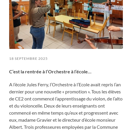
18 SEPTEMBRE 2025
C’est la rentrée à l’Orchestre à l’école…
A l’école Jules Ferry, l’Orchestre à l’Ecole avait repris l’an
dernier pour une nouvelle « promotion ». Tous les élèves
de CE2 ont commencé l’apprentissage du violon, de l’alto
et du violoncelle. Deux de leurs enseignants ont
commencé en même temps qu’eux et progressent avec
eux, madame Gravier et le directeur d’école monsieur
Albert. Trois professeures employées par la Commune