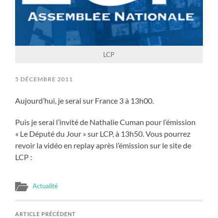
LCP
5 DÉCEMBRE 2011
Aujourd’hui, je serai sur France 3 à 13h00.
Puis je serai l’invité de Nathalie Cuman pour l’émission
« Le Député du Jour » sur LCP, à 13h50. Vous pourrez
revoir la vidéo en replay après l’émission sur le site de
LCP :
Actualité
ARTICLE PRÉCÉDENT