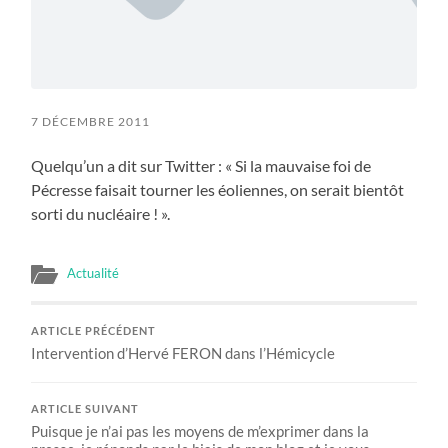
7 DÉCEMBRE 2011
Quelqu’un a dit sur Twitter : « Si la mauvaise foi de
Pécresse faisait tourner les éoliennes, on serait bientôt
sorti du nucléaire ! ».
Actualité
ARTICLE PRÉCÉDENT
Intervention d’Hervé FERON dans l’Hémicycle
ARTICLE SUIVANT
Puisque je n’ai pas les moyens de m’exprimer dans la