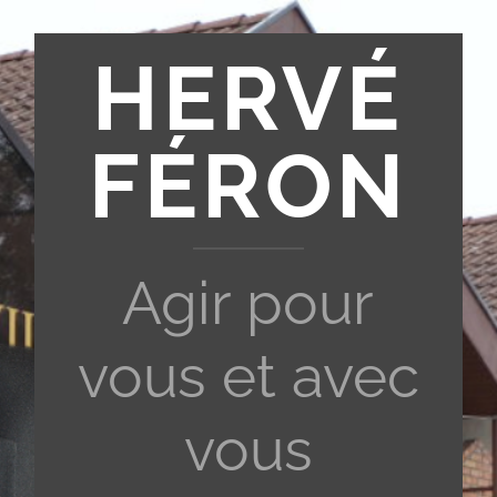
HERVÉ
FÉRON
Agir pour
vous et avec
vous