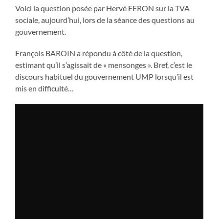
Voici la question posée par Hervé FERON sur la TVA
sociale, aujourd’hui, lors de la séance des questions au
gouvernement.
François BAROIN a répondu à côté de la question,
estimant qu’il s’agissait de « mensonges ». Bref, c’est le
discours habituel du gouvernement UMP lorsqu’il est
mis en difficulté…