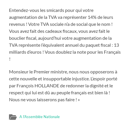
Entendez-vous les smicards pour qui votre
augmentation de la TVA va représenter 14% de leurs
revenus ! Votre TVA sociale n’a de social que le nom !
Vous avez fait des cadeaux fiscaux, vous avez fait le
bouclier fiscal, aujourd’hui votre augmentation de la
TVA représente l’équivalent annuel du paquet fiscal : 13
milliards d’euros ! Vous doublez la note pour les Français
!
Monsieur le Premier ministre, nous nous opposerons à
cette nouvelle et insupportable injustice. L’espoir porté
par François HOLLANDE de redonner la dignité et le
respect qui lui est dû au peuple français est bien là !
Nous ne vous laisserons pas faire ! »
A l'Assemblée Nationale