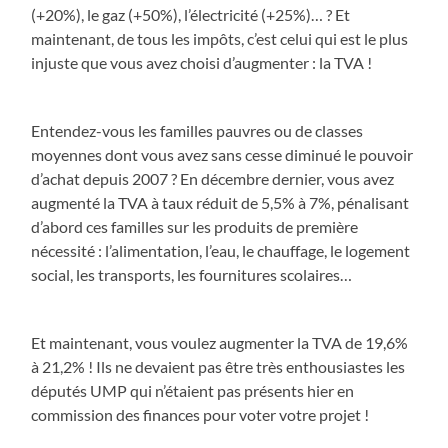
(+20%), le gaz (+50%), l’électricité (+25%)… ? Et
maintenant, de tous les impôts, c’est celui qui est le plus
injuste que vous avez choisi d’augmenter : la TVA !
Entendez-vous les familles pauvres ou de classes
moyennes dont vous avez sans cesse diminué le pouvoir
d’achat depuis 2007 ? En décembre dernier, vous avez
augmenté la TVA à taux réduit de 5,5% à 7%, pénalisant
d’abord ces familles sur les produits de première
nécessité : l’alimentation, l’eau, le chauffage, le logement
social, les transports, les fournitures scolaires…
Et maintenant, vous voulez augmenter la TVA de 19,6%
à 21,2% ! Ils ne devaient pas être très enthousiastes les
députés UMP qui n’étaient pas présents hier en
commission des finances pour voter votre projet !