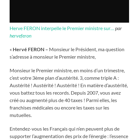
Herve FERON interpelle le Premier ministre sur…
par
herveferon
«
Hervé FERON –
Monsieur le Président, ma question
s’adresse à monsieur le Premier ministre,
Monsieur le Premier ministre, en moins d’un trimestre,
c’est votre 3ème plan d’austérité. 3, comme triple A :
Austérité ! Austérité ! Austérité ! En matière d’austérité,
vous battez tous les records. Depuis 2007, vous avez
créé ou augmenté plus de 40 taxes ! Parmi elles, les
franchises médicales ou encore les taxes sur les
mutuelles.
Entendez-vous les Français qui n’en peuvent plus de
supporter l’augmentation des prix de l’énergie : l’essence