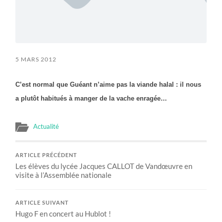
5 MARS 2012
C’est normal que Guéant n’aime pas la viande halal : il nous
a plutôt habitués à manger de la vache enragée…
Actualité
ARTICLE PRÉCÉDENT
Les élèves du lycée Jacques CALLOT de Vandœuvre en
visite à l’Assemblée nationale
ARTICLE SUIVANT
Hugo F en concert au Hublot !