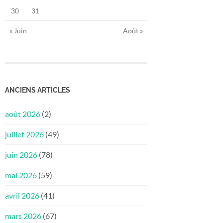
30
31
« Juin
Août »
ANCIENS ARTICLES
août 2026
(2)
juillet 2026
(49)
juin 2026
(78)
mai 2026
(59)
avril 2026
(41)
mars 2026
(67)