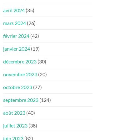
avril 2024
(35)
mars 2024
(26)
février 2024
(42)
janvier 2024
(19)
décembre 2023
(30)
novembre 2023
(20)
octobre 2023
(77)
septembre 2023
(124)
août 2023
(40)
juillet 2023
(38)
juin 2023
(82)