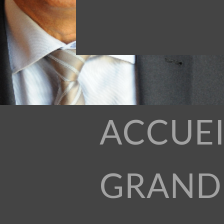
ACCUEI
GRAND