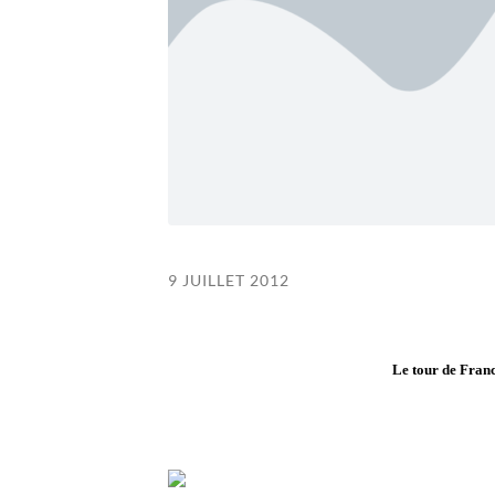
9 JUILLET 2012
Le tour de Franc