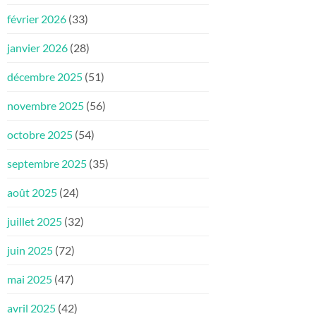
février 2026
(33)
janvier 2026
(28)
décembre 2025
(51)
novembre 2025
(56)
octobre 2025
(54)
septembre 2025
(35)
août 2025
(24)
juillet 2025
(32)
juin 2025
(72)
mai 2025
(47)
avril 2025
(42)