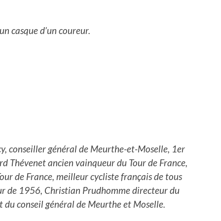
 un casque d’un coureur.
, conseiller général de Meurthe-et-Moselle, 1er
rd Thévenet ancien vainqueur du Tour de France,
ur de France, meilleur cycliste français de tous
our de 1956, Christian Prudhomme directeur du
t du conseil général de Meurthe et Moselle.