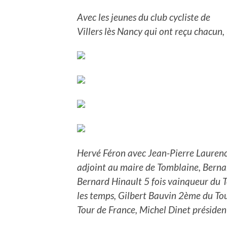
Avec les jeunes du club cycliste de
Villers lès Nancy qui ont reçu chacun,
Hervé Féron avec Jean-Pierre Laurency
adjoint au maire de Tomblaine, Berna
Bernard Hinault 5 fois vainqueur du To
les temps, Gilbert Bauvin 2ème du T
Tour de France, Michel Dinet présiden