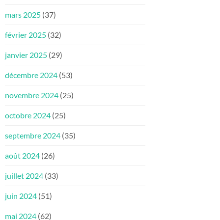
mars 2025
(37)
février 2025
(32)
janvier 2025
(29)
décembre 2024
(53)
novembre 2024
(25)
octobre 2024
(25)
septembre 2024
(35)
août 2024
(26)
juillet 2024
(33)
juin 2024
(51)
mai 2024
(62)