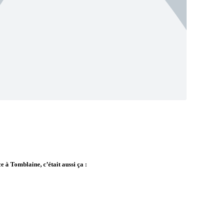
e à Tomblaine, c’était aussi ça :