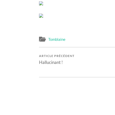
Tomblaine
ARTICLE PRÉCÉDENT
Hallucinant !