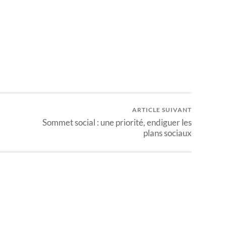
ARTICLE SUIVANT
Sommet social : une priorité, endiguer les
plans sociaux