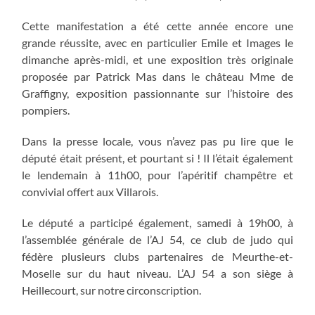
Cette manifestation a été cette année encore une
grande réussite, avec en particulier Emile et Images le
dimanche après-midi, et une exposition très originale
proposée par Patrick Mas dans le château Mme de
Graffigny, exposition passionnante sur l’histoire des
pompiers.
Dans la presse locale, vous n’avez pas pu lire que le
député était présent, et pourtant si ! Il l’était également
le lendemain à 11h00, pour l’apéritif champêtre et
convivial offert aux Villarois.
Le député a participé également, samedi à 19h00, à
l’assemblée générale de l’AJ 54, ce club de judo qui
fédère plusieurs clubs partenaires de Meurthe-et-
Moselle sur du haut niveau. L’AJ 54 a son siège à
Heillecourt, sur notre circonscription.