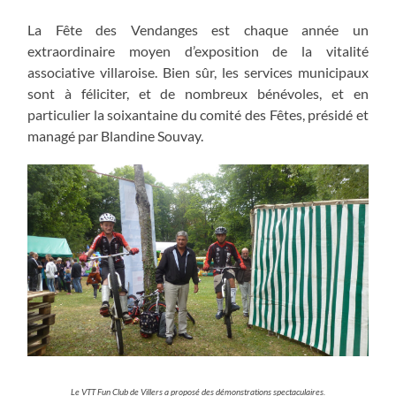
La Fête des Vendanges est chaque année un
extraordinaire moyen d’exposition de la vitalité
associative villaroise. Bien sûr, les services municipaux
sont à féliciter, et de nombreux bénévoles, et en
particulier la soixantaine du comité des Fêtes, présidé et
managé par Blandine Souvay.
Le VTT Fun Club de Villers a proposé des démonstrations spectaculaires.