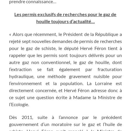
prendre connaissance…
Les permis exclusifs de recherches pour le gaz de
houille toujours d’actualité…
« Alors que récemment, le Président de la République a
rejeté sept nouvelles demandes de permis de recherches
pour le gaz de schiste, le député Hervé Féron tient à
rappeler que les permis sont toujours délivrés pour un
autre gaz non conventionnel, le gaz de houille, dont
l’extraction se fait également par fracturation
hydraulique, une méthode gravement nuisible pour
l’environnement et la population. La Lorraine est
directement concernée, et Hervé Féron adresse donc à
ce sujet une question écrite à Madame la Ministre de
l’Ecologie.
Dès 2011, suite à l’annonce par le précédent
gouvernement d’un moratoire sur le gaz et l’huile de