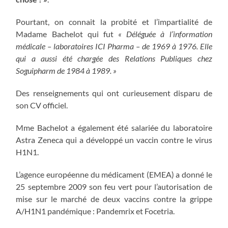
Pourtant, on connait la probité et l’impartialité de
Madame Bachelot qui fut
« Déléguée à l’information
médicale – laboratoires ICI Pharma – de 1969 à 1976. Elle
qui a aussi été chargée des Relations Publiques chez
Soguipharm de 1984 à 1989. »
Des renseignements qui ont curieusement disparu de
son CV officiel.
Mme Bachelot a également été salariée du laboratoire
Astra Zeneca qui a développé un vaccin contre le virus
H1N1.
L’agence européenne du médicament (EMEA) a donné le
25 septembre 2009 son feu vert pour l’autorisation de
mise sur le marché de deux vaccins contre la grippe
A/H1N1 pandémique : Pandemrix et Focetria.