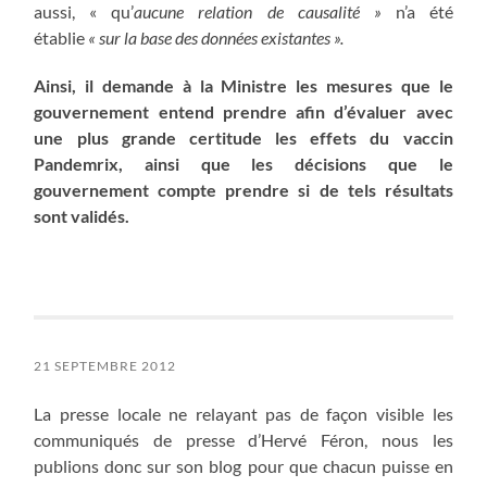
aussi, « qu’
aucune relation de causalité »
n’a été
établie
« sur la base des données existantes ».
Ainsi, il demande à la Ministre les mesures que le
gouvernement entend prendre afin d’évaluer avec
une plus grande certitude les effets du vaccin
Pandemrix, ainsi que les décisions que le
gouvernement compte prendre si de tels résultats
sont validés.
21 SEPTEMBRE 2012
La presse locale ne relayant pas de façon visible les
communiqués de presse d’Hervé Féron, nous les
publions donc sur son blog pour que chacun puisse en