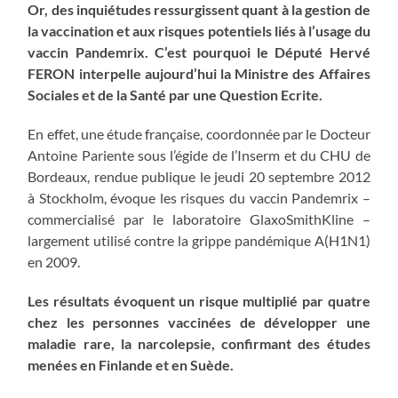
Or, des inquiétudes ressurgissent quant à la gestion de
la vaccination et aux risques potentiels liés à l’usage du
vaccin Pandemrix. C’est pourquoi le Député Hervé
FERON interpelle aujourd’hui la Ministre des Affaires
Sociales et de la Santé par une Question Ecrite.
En effet, une étude française, coordonnée par le Docteur
Antoine Pariente sous l’égide de l’Inserm et du CHU de
Bordeaux, rendue publique le jeudi 20 septembre 2012
à Stockholm, évoque les risques du vaccin Pandemrix –
commercialisé par le laboratoire GlaxoSmithKline –
largement utilisé contre la grippe pandémique A(H1N1)
en 2009.
Les résultats évoquent un risque multiplié par quatre
chez les personnes vaccinées de développer une
maladie rare, la narcolepsie, confirmant des études
menées en Finlande et en Suède.