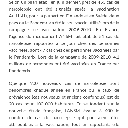
Selon un bilan établi en juin dernier, près de 450 cas de
narcolepsie ont été signalés après la vaccination
A(H1N1), pour la plupart en Finlande et en Suède, deux
pays où le Pandemrix a été le seul vaccin utilisé lors de la
campagne de vaccination 2009-2010. En France,
l’agence du médicament ANSM fait état de 51 cas de
narcolepsie rapportés à ce jour chez des personnes
vaccinées, dont 47 cas chez des personnes vaccinées par
le Pandemrix. Lors de la campagne de 2009-2010, 4,1
millions de personnes ont été vaccinées en France par
Pandemrix.
Quelque 900 nouveaux cas de narcolepsie sont
dénombrés chaque année en France où le taux de
prévalence (cas nouveaux et anciens confondus) est de
20 cas pour 100 000 habitants. En se fondant sur la
nouvelle étude française, l’ANSM évalue à 400 le
nombre de cas de narcolepsie qui pourraient être
attribuables à la vaccination, tout en rappelant, elle