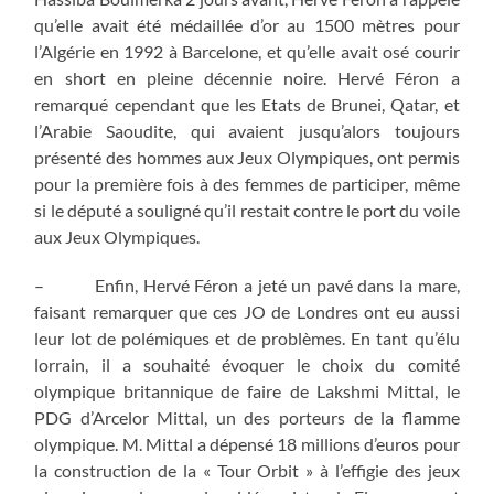
qu’elle avait été médaillée d’or au 1500 mètres pour
l’Algérie en 1992 à Barcelone, et qu’elle avait osé courir
en short en pleine décennie noire. Hervé Féron a
remarqué cependant que les Etats de Brunei, Qatar, et
l’Arabie Saoudite, qui avaient jusqu’alors toujours
présenté des hommes aux Jeux Olympiques, ont permis
pour la première fois à des femmes de participer, même
si le député a souligné qu’il restait contre le port du voile
aux Jeux Olympiques.
– Enfin, Hervé Féron a jeté un pavé dans la mare,
faisant remarquer que ces JO de Londres ont eu aussi
leur lot de polémiques et de problèmes. En tant qu’élu
lorrain, il a souhaité évoquer le choix du comité
olympique britannique de faire de Lakshmi Mittal, le
PDG d’Arcelor Mittal, un des porteurs de la flamme
olympique. M. Mittal a dépensé 18 millions d’euros pour
la construction de la « Tour Orbit » à l’effigie des jeux