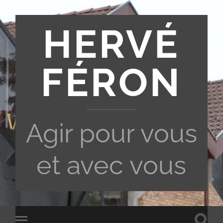
HERVÉ
FÉRON
Agir pour vous
et avec vous