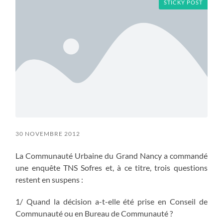
STICKY POST
30 NOVEMBRE 2012
La Communauté Urbaine du Grand Nancy a commandé
une enquête TNS Sofres et, à ce titre, trois questions
restent en suspens :
1/ Quand la décision a-t-elle été prise en Conseil de
Communauté ou en Bureau de Communauté ?