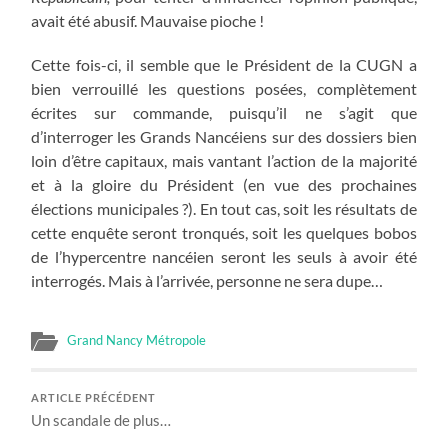
avait été abusif. Mauvaise pioche !
Cette fois-ci, il semble que le Président de la CUGN a
bien verrouillé les questions posées, complètement
écrites sur commande, puisqu’il ne s’agit que
d’interroger les Grands Nancéiens sur des dossiers bien
loin d’être capitaux, mais vantant l’action de la majorité
et à la gloire du Président (en vue des prochaines
élections municipales ?). En tout cas, soit les résultats de
cette enquête seront tronqués, soit les quelques bobos
de l’hypercentre nancéien seront les seuls à avoir été
interrogés. Mais à l’arrivée, personne ne sera dupe…
Grand Nancy Métropole
ARTICLE PRÉCÉDENT
Un scandale de plus…