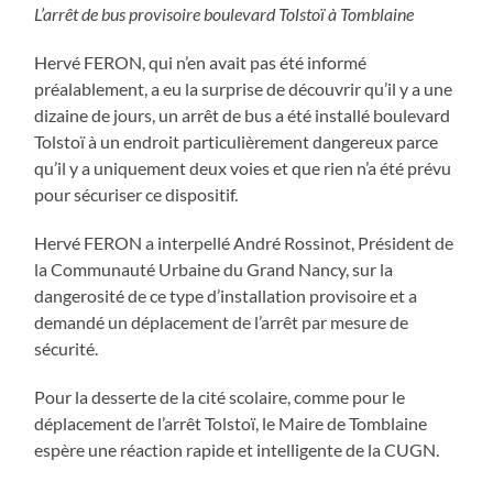
L’arrêt de bus provisoire boulevard Tolstoï à Tomblaine
Hervé FERON, qui n’en avait pas été informé
préalablement, a eu la surprise de découvrir qu’il y a une
dizaine de jours, un arrêt de bus a été installé boulevard
Tolstoï à un endroit particulièrement dangereux parce
qu’il y a uniquement deux voies et que rien n’a été prévu
pour sécuriser ce dispositif.
Hervé FERON a interpellé André Rossinot, Président de
la Communauté Urbaine du Grand Nancy, sur la
dangerosité de ce type d’installation provisoire et a
demandé un déplacement de l’arrêt par mesure de
sécurité.
Pour la desserte de la cité scolaire, comme pour le
déplacement de l’arrêt Tolstoï, le Maire de Tomblaine
espère une réaction rapide et intelligente de la CUGN.