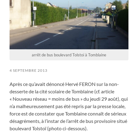
arrêt de bus boulevard Tolstoï à Tomblaine
4 SEPTEMBRE 2013
Après ce qu’avait dénoncé Hervé FERON sur la non-
desserte de la cité scolaire de Tomblaine (cf. article
« Nouveau réseau = moins de bus » du jeudi 29 août), qui
n’a malheureusement pas été repris par la presse locale,
force est de constater que Tomblaine connaît de sérieux
désagréments, à l’instar de l’arrêt de bus provisoire situé
boulevard Tolstoï (photo ci-dessous).