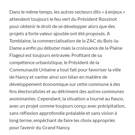
Dans le même temps, les autres secteurs dits « à enjeux »
attendent toujours le feu vert du Président Rossinot
pour obtenir le droit de se développer alors que des
projets à forte valeur ajoutée ont été proposés. A
Tomblaine, la commercialisation de la ZAC du Bois-la-
Dame a enfin pu débuter mais la croissance de la Plaine
Flageul est toujours entravée. Profitant de sa
compétence urbanistique, le Président de la
Communauté Urbaine a tout fait pour favoriser la ville
de Nancy et vanter ainsi son bilan en matière de
développement économique sur cette commune à des
fins électoralistes et au détriment des autres communes
avoisinantes. Cependant, la situation a tourné au fiasco,
avec un projet comme toujours conçu avec précipitation,
sans réflexion approfondie préalable et sans vision à
long terme, empêchant de faire les choix appropriés
pour l’avenir du Grand Nancy.