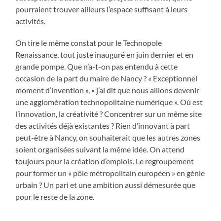
pourraient trouver ailleurs l’espace suffisant à leurs
activités.
On tire le même constat pour le Technopole
Renaissance, tout juste inauguré en juin dernier et en
grande pompe. Que n’a-t-on pas entendu à cette
occasion de la part du maire de Nancy ? « Exceptionnel
moment d’invention », « j’ai dit que nous allions devenir
une agglomération technopolitaine numérique ». Où est
l’innovation, la créativité ? Concentrer sur un même site
des activités déjà existantes ? Rien d’innovant à part
peut-être à Nancy, on souhaiterait que les autres zones
soient organisées suivant la même idée. On attend
toujours pour la création d’emplois. Le regroupement
pour former un « pôle métropolitain européen » en génie
urbain ? Un pari et une ambition aussi démesurée que
pour le reste de la zone.