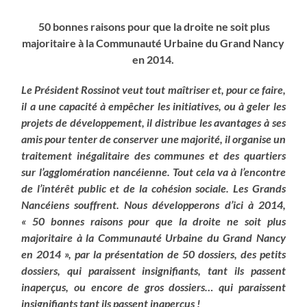
50 bonnes raisons pour que la droite ne soit plus
majoritaire à la Communauté Urbaine du Grand Nancy
en 2014.
Le Président Rossinot veut tout maîtriser et, pour ce faire,
il a une capacité à empêcher les initiatives, ou à geler les
projets de développement, il distribue les avantages à ses
amis pour tenter de conserver une majorité, il organise un
traitement inégalitaire des communes et des quartiers
sur l’agglomération nancéienne. Tout cela va à l’encontre
de l’intérêt public et de la cohésion sociale. Les Grands
Nancéiens souffrent. Nous développerons d’ici à 2014,
« 50 bonnes raisons pour que la droite ne soit plus
majoritaire à la Communauté Urbaine du Grand Nancy
en 2014 », par la présentation de 50 dossiers, des petits
dossiers, qui paraissent insignifiants, tant ils passent
inaperçus, ou encore de gros dossiers… qui paraissent
insignifiants tant ils passent inaperçus !