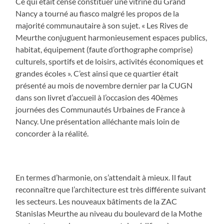
Ce qui était censé constituer une vitrine du Grand
Nancy a tourné au fiasco malgré les propos de la
majorité communautaire à son sujet. « Les Rives de
Meurthe conjuguent harmonieusement espaces publics,
habitat, équipement (faute d’orthographe comprise)
culturels, sportifs et de loisirs, activités économiques et
grandes écoles ». C’est ainsi que ce quartier était
présenté au mois de novembre dernier par la CUGN
dans son livret d’accueil à l’occasion des 40èmes
journées des Communautés Urbaines de France à
Nancy. Une présentation alléchante mais loin de
concorder à la réalité.
En termes d’harmonie, on s’attendait à mieux. Il faut
reconnaître que l’architecture est très différente suivant
les secteurs. Les nouveaux bâtiments de la ZAC
Stanislas Meurthe au niveau du boulevard de la Mothe