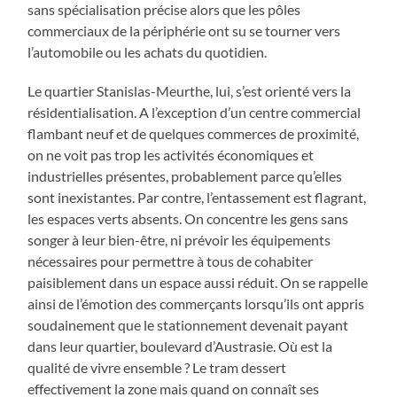
sans spécialisation précise alors que les pôles
commerciaux de la périphérie ont su se tourner vers
l’automobile ou les achats du quotidien.
Le quartier Stanislas-Meurthe, lui, s’est orienté vers la
résidentialisation. A l’exception d’un centre commercial
flambant neuf et de quelques commerces de proximité,
on ne voit pas trop les activités économiques et
industrielles présentes, probablement parce qu’elles
sont inexistantes. Par contre, l’entassement est flagrant,
les espaces verts absents. On concentre les gens sans
songer à leur bien-être, ni prévoir les équipements
nécessaires pour permettre à tous de cohabiter
paisiblement dans un espace aussi réduit. On se rappelle
ainsi de l’émotion des commerçants lorsqu’ils ont appris
soudainement que le stationnement devenait payant
dans leur quartier, boulevard d’Austrasie. Où est la
qualité de vivre ensemble ? Le tram dessert
effectivement la zone mais quand on connaît ses