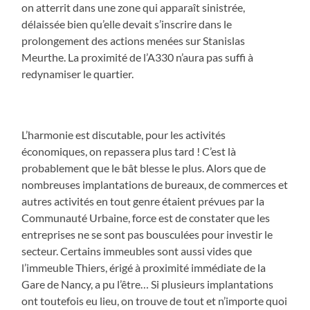
on atterrit dans une zone qui apparaît sinistrée,
délaissée bien qu’elle devait s’inscrire dans le
prolongement des actions menées sur Stanislas
Meurthe. La proximité de l’A330 n’aura pas suffi à
redynamiser le quartier.
L’harmonie est discutable, pour les activités
économiques, on repassera plus tard ! C’est là
probablement que le bât blesse le plus. Alors que de
nombreuses implantations de bureaux, de commerces et
autres activités en tout genre étaient prévues par la
Communauté Urbaine, force est de constater que les
entreprises ne se sont pas bousculées pour investir le
secteur. Certains immeubles sont aussi vides que
l’immeuble Thiers, érigé à proximité immédiate de la
Gare de Nancy, a pu l’être… Si plusieurs implantations
ont toutefois eu lieu, on trouve de tout et n’importe quoi