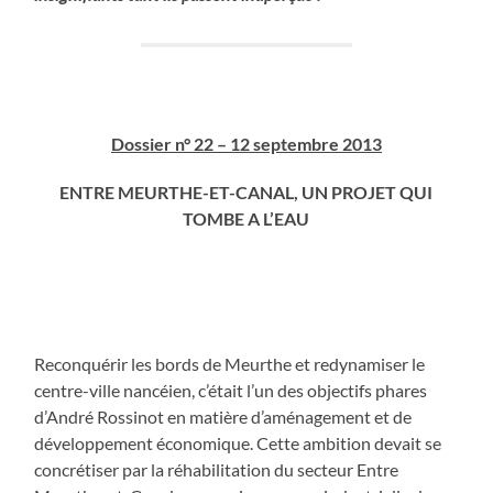
Dossier n° 22 – 12 septembre 2013
ENTRE MEURTHE-ET-CANAL, UN PROJET QUI
TOMBE A L’EAU
Reconquérir les bords de Meurthe et redynamiser le
centre-ville nancéien, c’était l’un des objectifs phares
d’André Rossinot en matière d’aménagement et de
développement économique. Cette ambition devait se
concrétiser par la réhabilitation du secteur Entre