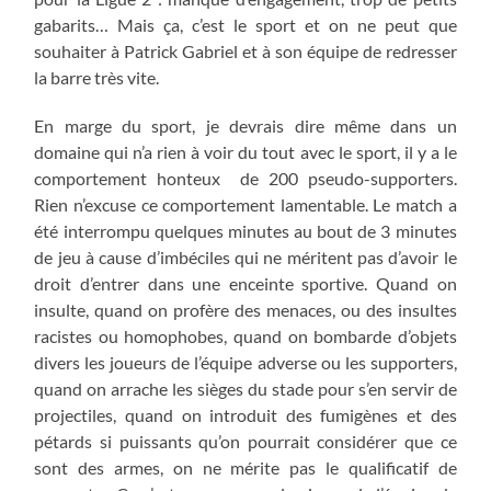
gabarits… Mais ça, c’est le sport et on ne peut que
souhaiter à Patrick Gabriel et à son équipe de redresser
la barre très vite.
En marge du sport, je devrais dire même dans un
domaine qui n’a rien à voir du tout avec le sport, il y a le
comportement honteux de 200 pseudo-supporters.
Rien n’excuse ce comportement lamentable. Le match a
été interrompu quelques minutes au bout de 3 minutes
de jeu à cause d’imbéciles qui ne méritent pas d’avoir le
droit d’entrer dans une enceinte sportive. Quand on
insulte, quand on profère des menaces, ou des insultes
racistes ou homophobes, quand on bombarde d’objets
divers les joueurs de l’équipe adverse ou les supporters,
quand on arrache les sièges du stade pour s’en servir de
projectiles, quand on introduit des fumigènes et des
pétards si puissants qu’on pourrait considérer que ce
sont des armes, on ne mérite pas le qualificatif de