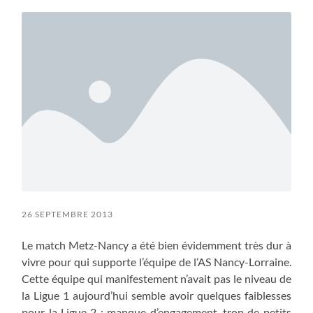
menu
26 SEPTEMBRE 2013
Le match Metz-Nancy a été bien évidemment très dur à
vivre pour qui supporte l’équipe de l’AS Nancy-Lorraine.
Cette équipe qui manifestement n’avait pas le niveau de
la Ligue 1 aujourd’hui semble avoir quelques faiblesses
pour la Ligue 2 : manque d’engagement, trop de petits