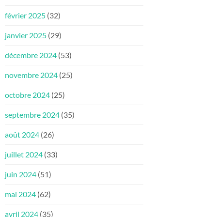
février 2025
(32)
janvier 2025
(29)
décembre 2024
(53)
novembre 2024
(25)
octobre 2024
(25)
septembre 2024
(35)
août 2024
(26)
juillet 2024
(33)
juin 2024
(51)
mai 2024
(62)
avril 2024
(35)