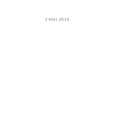
3 MAI 2014