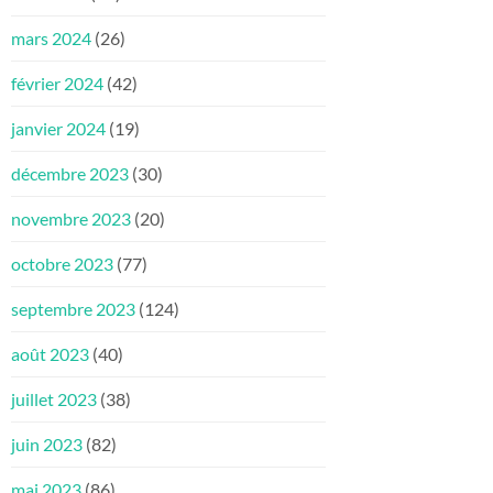
mars 2024
(26)
février 2024
(42)
janvier 2024
(19)
décembre 2023
(30)
novembre 2023
(20)
octobre 2023
(77)
septembre 2023
(124)
août 2023
(40)
juillet 2023
(38)
juin 2023
(82)
mai 2023
(86)