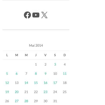
Facebook
YouTube
X
Mai 2014
L
M
M
J
V
S
D
1
2
3
4
5
6
7
8
9
10
11
12
13
14
15
16
17
18
19
20
21
22
23
24
25
26
27
28
29
30
31