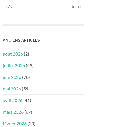
« Avr
Juin »
ANCIENS ARTICLES
août 2026
(2)
juillet 2026
(49)
juin 2026
(78)
mai 2026
(59)
avril 2026
(41)
mars 2026
(67)
février 2026
(33)