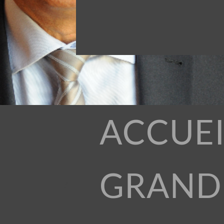
ACCUEI
GRAND