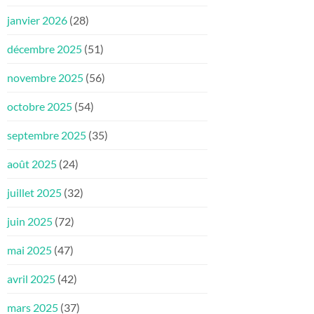
janvier 2026
(28)
décembre 2025
(51)
novembre 2025
(56)
octobre 2025
(54)
septembre 2025
(35)
août 2025
(24)
juillet 2025
(32)
juin 2025
(72)
mai 2025
(47)
avril 2025
(42)
mars 2025
(37)