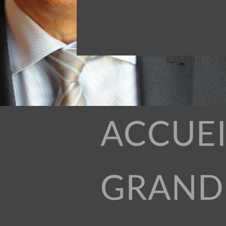
ACCUEI
GRAND