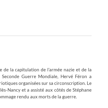
 de la capitulation de l’armée nazie et de la
 la Seconde Guerre Mondiale, Hervé Féron a
otiques organisées sur sa circonscription. Le
-lès-Nancy et a assisté aux côtés de Stéphane
hommage rendu aux morts de la guerre.