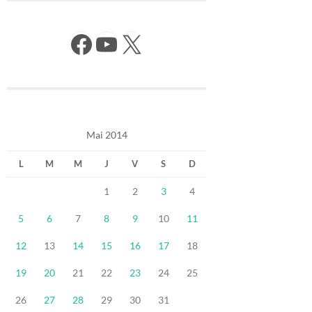
Facebook
YouTube
X
Mai 2014
L
M
M
J
V
S
D
1
2
3
4
5
6
7
8
9
10
11
12
13
14
15
16
17
18
19
20
21
22
23
24
25
26
27
28
29
30
31