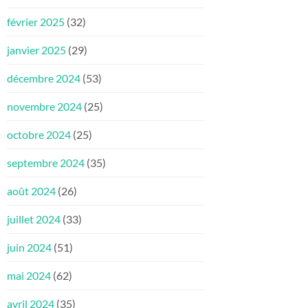
février 2025
(32)
janvier 2025
(29)
décembre 2024
(53)
novembre 2024
(25)
octobre 2024
(25)
septembre 2024
(35)
août 2024
(26)
juillet 2024
(33)
juin 2024
(51)
mai 2024
(62)
avril 2024
(35)