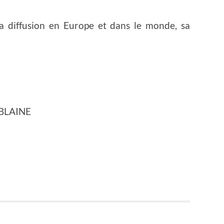
a diffusion en Europe et dans le monde, sa
MBLAINE