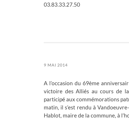
03.83.33.27.50
9 MAI 2014
A l’occasion du 69ème anniversaire
victoire des Alliés au cours de
participé aux commémorations patri
matin, il s’est rendu à Vandoeuvre
Hablot, maire de la commune, à l’