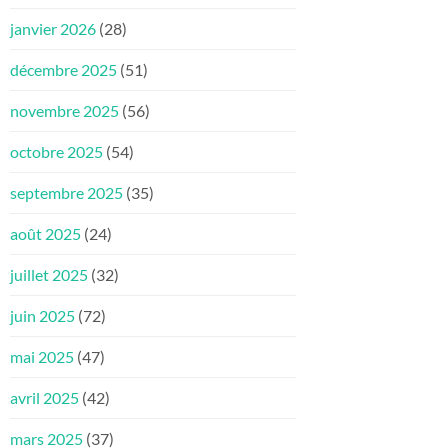
janvier 2026
(28)
décembre 2025
(51)
novembre 2025
(56)
octobre 2025
(54)
septembre 2025
(35)
août 2025
(24)
juillet 2025
(32)
juin 2025
(72)
mai 2025
(47)
avril 2025
(42)
mars 2025
(37)