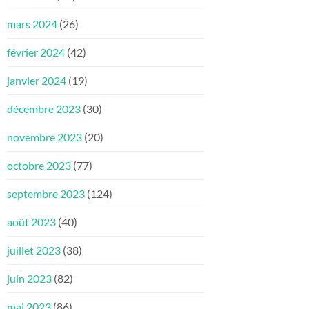
mars 2024
(26)
février 2024
(42)
janvier 2024
(19)
décembre 2023
(30)
novembre 2023
(20)
octobre 2023
(77)
septembre 2023
(124)
août 2023
(40)
juillet 2023
(38)
juin 2023
(82)
mai 2023
(86)