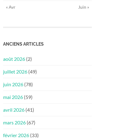
« Avr
Juin »
ANCIENS ARTICLES
août 2026
(2)
juillet 2026
(49)
juin 2026
(78)
mai 2026
(59)
avril 2026
(41)
mars 2026
(67)
février 2026
(33)