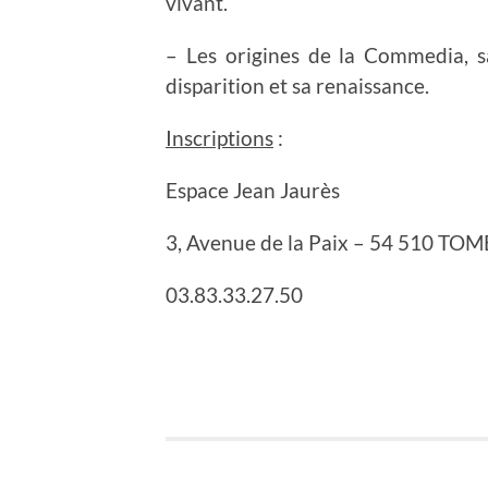
vivant.
– Les origines de la Commedia, s
disparition et sa renaissance.
Inscriptions
:
Espace Jean Jaurès
3, Avenue de la Paix – 54 510 TO
03.83.33.27.50