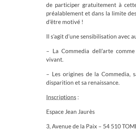
de participer gratuitement à cett
préalablement et dans la limite des
d’être motivé !
Il s’agit d’une sensibilisation avec
– La Commedia dell’arte comme f
vivant.
– Les origines de la Commedia, s
disparition et sa renaissance.
Inscriptions
:
Espace Jean Jaurès
3, Avenue de la Paix – 54 510 TO