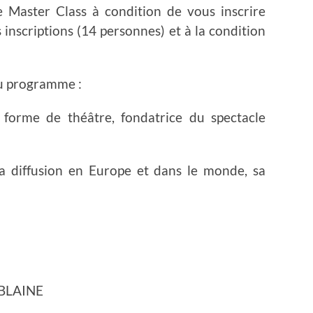
e Master Class à condition de vous inscrire
 inscriptions (14 personnes) et à la condition
 au programme :
orme de théâtre, fondatrice du spectacle
a diffusion en Europe et dans le monde, sa
MBLAINE