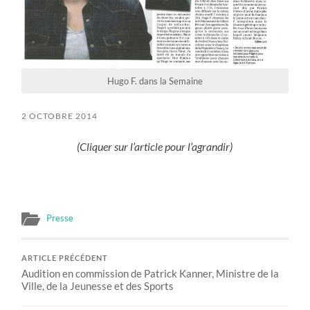
Hugo F. dans la Semaine
2 OCTOBRE 2014
(Cliquer sur l’article pour l’agrandir)
Presse
ARTICLE PRÉCÉDENT
Audition en commission de Patrick Kanner, Ministre de la
Ville, de la Jeunesse et des Sports