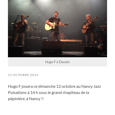
Hugo F à Denain
11 OCTOBRE 2014
Hugo F jouera ce dimanche 12 octobre au Nancy Jazz
Pulsations à 14 h sous le grand chapiteau de la
pépinière, à Nancy !!