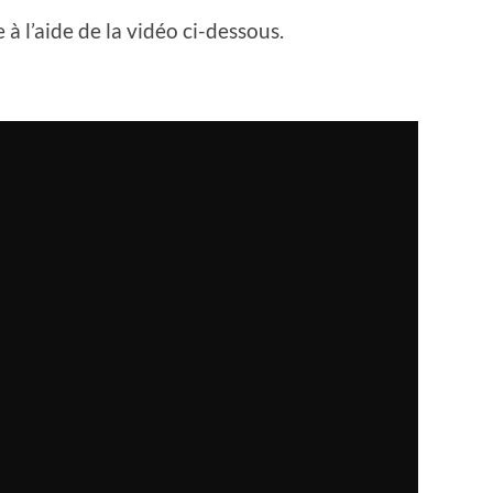
à l’aide de la vidéo ci-dessous.