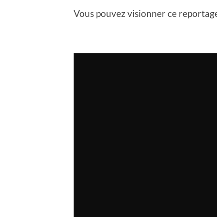
Vous pouvez visionner ce reportage 