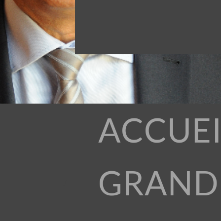
ACCUEI
GRAND