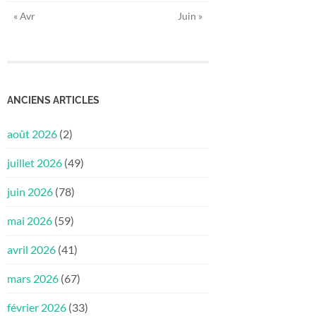
« Avr
Juin »
ANCIENS ARTICLES
août 2026
(2)
juillet 2026
(49)
juin 2026
(78)
mai 2026
(59)
avril 2026
(41)
mars 2026
(67)
février 2026
(33)