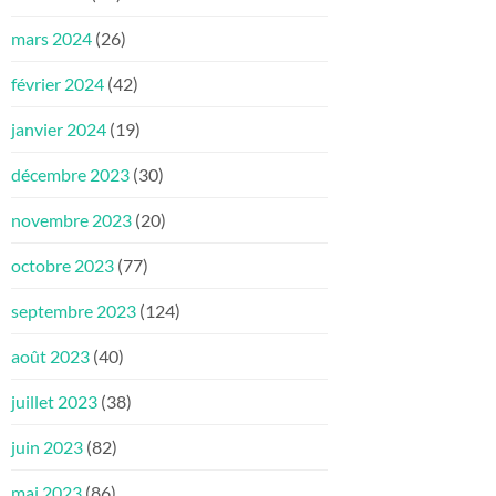
mars 2024
(26)
février 2024
(42)
janvier 2024
(19)
décembre 2023
(30)
novembre 2023
(20)
octobre 2023
(77)
septembre 2023
(124)
août 2023
(40)
juillet 2023
(38)
juin 2023
(82)
mai 2023
(86)