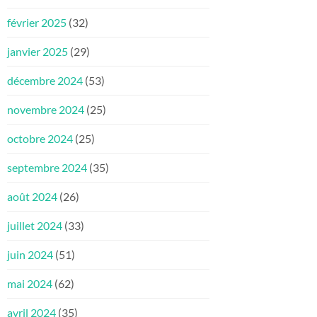
février 2025
(32)
janvier 2025
(29)
décembre 2024
(53)
novembre 2024
(25)
octobre 2024
(25)
septembre 2024
(35)
août 2024
(26)
juillet 2024
(33)
juin 2024
(51)
mai 2024
(62)
avril 2024
(35)