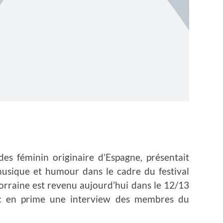
des féminin originaire d’Espagne, présentait
musique et humour dans le cadre du festival
orraine est revenu aujourd’hui dans le 12/13
ec en prime une interview des membres du