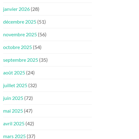
janvier 2026
(28)
décembre 2025
(51)
novembre 2025
(56)
octobre 2025
(54)
septembre 2025
(35)
août 2025
(24)
juillet 2025
(32)
juin 2025
(72)
mai 2025
(47)
avril 2025
(42)
mars 2025
(37)