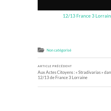
12/13 France 3 Lorrai
Non catégorisé
ARTICLE PRÉCÉDENT
Aux Actes Citoyens : « Stradivarias » dan
12/13 de France 3 Lorraine