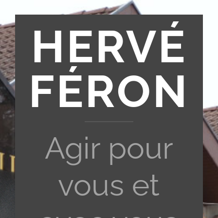
HERVÉ
FÉRON
Agir pour
vous et