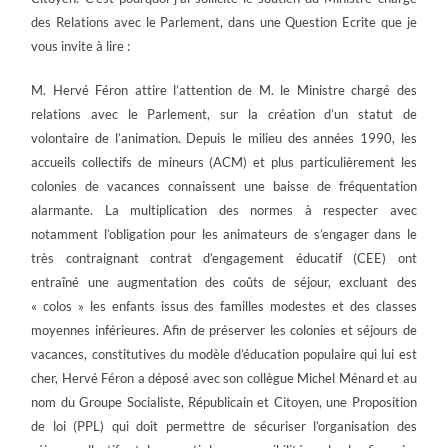
des Relations avec le Parlement, dans une Question Ecrite que je
vous invite à lire :
M. Hervé Féron attire l’attention de M. le Ministre chargé des
relations avec le Parlement, sur la création d’un statut de
volontaire de l’animation. Depuis le milieu des années 1990, les
accueils collectifs de mineurs (ACM) et plus particulièrement les
colonies de vacances connaissent une baisse de fréquentation
alarmante. La multiplication des normes à respecter avec
notamment l’obligation pour les animateurs de s’engager dans le
très contraignant contrat d’engagement éducatif (CEE) ont
entraîné une augmentation des coûts de séjour, excluant des
« colos » les enfants issus des familles modestes et des classes
moyennes inférieures. Afin de préserver les colonies et séjours de
vacances, constitutives du modèle d’éducation populaire qui lui est
cher, Hervé Féron a déposé avec son collègue Michel Ménard et au
nom du Groupe Socialiste, Républicain et Citoyen, une Proposition
de loi (PPL) qui doit permettre de sécuriser l’organisation des