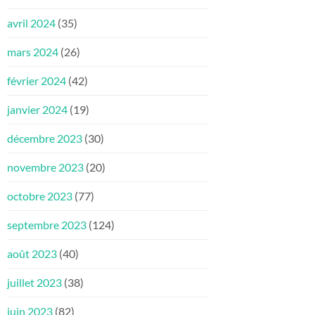
avril 2024
(35)
mars 2024
(26)
février 2024
(42)
janvier 2024
(19)
décembre 2023
(30)
novembre 2023
(20)
octobre 2023
(77)
septembre 2023
(124)
août 2023
(40)
juillet 2023
(38)
juin 2023
(82)