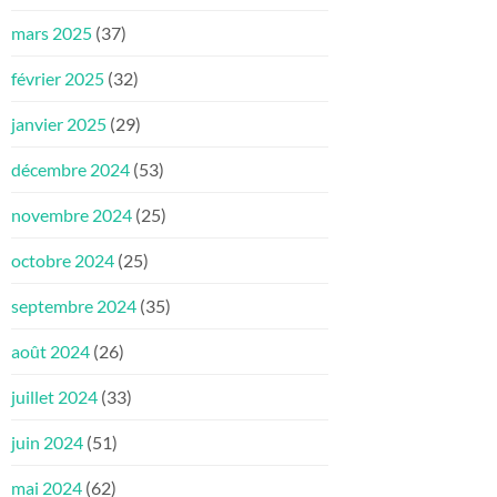
mars 2025
(37)
février 2025
(32)
janvier 2025
(29)
décembre 2024
(53)
novembre 2024
(25)
octobre 2024
(25)
septembre 2024
(35)
août 2024
(26)
juillet 2024
(33)
juin 2024
(51)
mai 2024
(62)