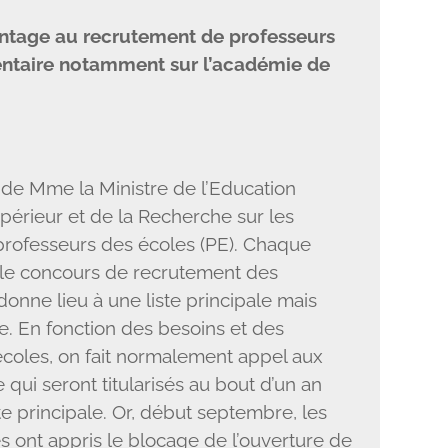
antage au recrutement de professeurs
entaire notamment sur l’académie de
n de Mme la Ministre de l’Education
périeur et de la Recherche sur les
rofesseurs des écoles (PE). Chaque
le concours de recrutement des
onne lieu à une liste principale mais
e. En fonction des besoins et des
écoles, on fait normalement appel aux
 qui seront titularisés au bout d’un an
 principale. Or, début septembre, les
s ont appris le blocage de l’ouverture de