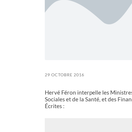
29 OCTOBRE 2016
Hervé Féron interpelle les Ministre
Sociales et de la Santé, et des Fin
Écrites :