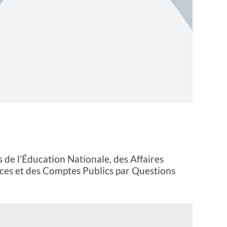
s de l’Éducation Nationale, des Affaires
ances et des Comptes Publics par Questions