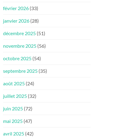
février 2026
(33)
janvier 2026
(28)
décembre 2025
(51)
novembre 2025
(56)
octobre 2025
(54)
septembre 2025
(35)
août 2025
(24)
juillet 2025
(32)
juin 2025
(72)
mai 2025
(47)
avril 2025
(42)