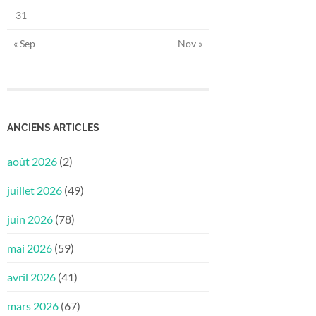
31
« Sep
Nov »
ANCIENS ARTICLES
août 2026
(2)
juillet 2026
(49)
juin 2026
(78)
mai 2026
(59)
avril 2026
(41)
mars 2026
(67)