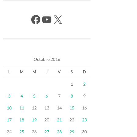
Facebook
YouTube
X
Octobre 2016
L
M
M
J
V
S
D
1
2
3
4
5
6
7
8
9
10
11
12
13
14
15
16
17
18
19
20
21
22
23
24
25
26
27
28
29
30