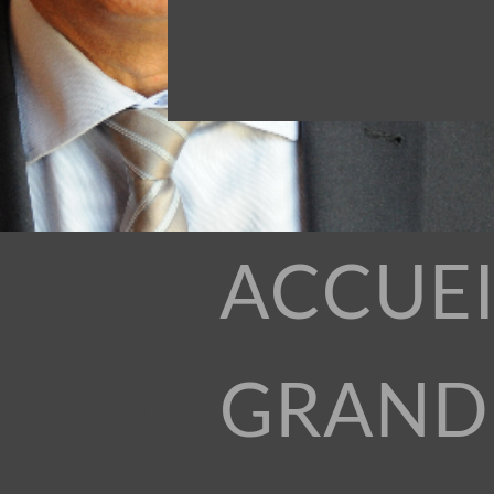
ACCUEI
GRAND