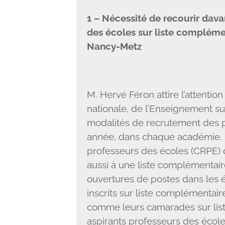
1 – Nécessité de recourir dav
des écoles sur liste complém
Nancy-Metz
M. Hervé Féron attire l’attentio
nationale, de l’Enseignement su
modalités de recrutement des p
année, dans chaque académie, 
professeurs des écoles (CRPE) d
aussi à une liste complémentair
ouvertures de postes dans les 
inscrits sur liste complémentaire
comme leurs camarades sur liste
aspirants professeurs des école