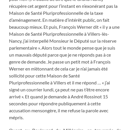
récupère cet argent pour l’instant en n’exonérant pas la
Maison de Santé Pluriprofessionnelle de la taxe
d’aménagement. En matière d’intérêt public, on fait
beaucoup mieux. Et puis, François Werner dit « il y a une
Maison de Santé Pluriprofessionnelle à Villers-lès-
Nancy, j’ai interpellé Monsieur le Député sur la réserve
parlementaire ». Alors tout le monde pense que je suis
un mauvais député parce que je ne réponds pas à ce
genre de demande. Je passe un petit mot à François
Werner en m’étonnant de cela car je n’ai jamais été
sollicité pour cette Maison de Santé
Pluriprofessionnelle à Villers et il me répond … « j’ai
signé un courrier lundi, ça peut ne pas t’être encore
arrivé ». Et quand je demande à André Rossinot 15
secondes pour répondre publiquement à cette
accusation mensongère, il me refuse la parole avec
mépris.