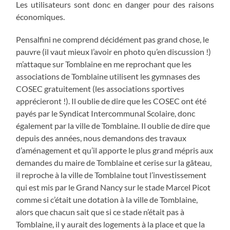
Les utilisateurs sont donc en danger pour des raisons
économiques.
Pensalfini ne comprend décidément pas grand chose, le
pauvre (il vaut mieux l’avoir en photo qu’en discussion !)
m’attaque sur Tomblaine en me reprochant que les
associations de Tomblaine utilisent les gymnases des
COSEC gratuitement (les associations sportives
apprécieront !). Il oublie de dire que les COSEC ont été
payés par le Syndicat Intercommunal Scolaire, donc
également par la ville de Tomblaine. Il oublie de dire que
depuis des années, nous demandons des travaux
d’aménagement et qu’il apporte le plus grand mépris aux
demandes du maire de Tomblaine et cerise sur la gâteau,
il reproche à la ville de Tomblaine tout l’investissement
qui est mis par le Grand Nancy sur le stade Marcel Picot
comme si c’était une dotation à la ville de Tomblaine,
alors que chacun sait que si ce stade n’était pas à
Tomblaine, il y aurait des logements à la place et que la