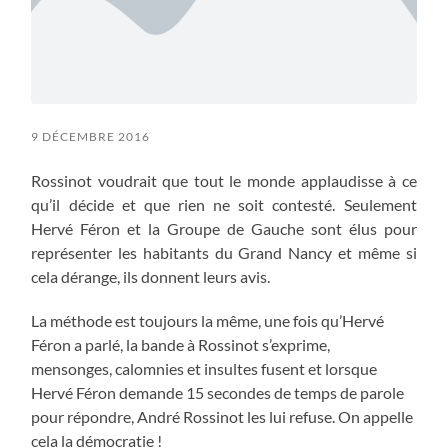
9 DÉCEMBRE 2016
Rossinot voudrait que tout le monde applaudisse à ce
qu’il décide et que rien ne soit contesté. Seulement
Hervé Féron et la Groupe de Gauche sont élus pour
représenter les habitants du Grand Nancy et même si
cela dérange, ils donnent leurs avis.
La méthode est toujours la même, une fois qu’Hervé
Féron a parlé, la bande à Rossinot s’exprime,
mensonges, calomnies et insultes fusent et lorsque
Hervé Féron demande 15 secondes de temps de parole
pour répondre, André Rossinot les lui refuse. On appelle
cela la démocratie !