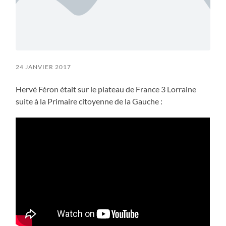
24 JANVIER 2017
Hervé Féron était sur le plateau de France 3 Lorraine
suite à la Primaire citoyenne de la Gauche :