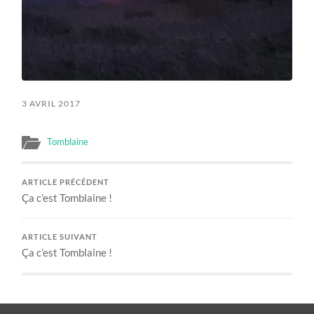
3 AVRIL 2017
Tomblaine
ARTICLE PRÉCÉDENT
Ça c’est Tomblaine !
ARTICLE SUIVANT
Ça c’est Tomblaine !