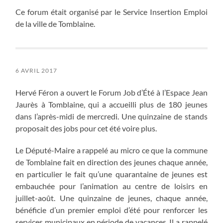
Ce forum était organisé par le Service Insertion Emploi
de la ville de Tomblaine.
6 AVRIL 2017
Hervé Féron a ouvert le Forum Job d’Été à l’Espace Jean
Jaurès à Tomblaine, qui a accueilli plus de 180 jeunes
dans l’après-midi de mercredi. Une quinzaine de stands
proposait des jobs pour cet été voire plus.
Le Député-Maire a rappelé au micro ce que la commune
de Tomblaine fait en direction des jeunes chaque année,
en particulier le fait qu’une quarantaine de jeunes est
embauchée pour l’animation au centre de loisirs en
juillet-août. Une quinzaine de jeunes, chaque année,
bénéficie d’un premier emploi d’été pour renforcer les
services municipaux en période de vacances. Il a rappelé