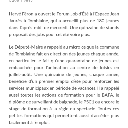
6 AVRIL 2017
Hervé Féron a ouvert le Forum Job d’Été à l’Espace Jean
Jaurès à Tomblaine, qui a accueilli plus de 180 jeunes
dans l’après-midi de mercredi. Une quinzaine de stands
proposait des jobs pour cet été voire plus.
Le Député-Maire a rappelé au micro ce que la commune
de Tomblaine fait en direction des jeunes chaque année,
en particulier le fait qu’une quarantaine de jeunes est
embauchée pour l’animation au centre de loisirs en
juillet-août. Une quinzaine de jeunes, chaque année,
bénéficie d’un premier emploi d’été pour renforcer les
services municipaux en période de vacances. Il a rappelé
aussi toutes les actions de formation pour le BAFA, le
diplôme de surveillant de baignade, le PSC1 ou encore le
stage de formation à la régie du spectacle. Toutes ces
petites formations qui permettent aussi d’accéder plus
facilement à l’emploi.