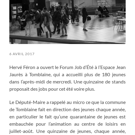
6 AVRIL 2017
Hervé Féron a ouvert le Forum Job d’Été à l’Espace Jean
Jaurès à Tomblaine, qui a accueilli plus de 180 jeunes
dans l’après-midi de mercredi. Une quinzaine de stands
proposait des jobs pour cet été voire plus.
Le Député-Maire a rappelé au micro ce que la commune
de Tomblaine fait en direction des jeunes chaque année,
en particulier le fait qu’une quarantaine de jeunes est
embauchée pour l’animation au centre de loisirs en
juillet-août. Une quinzaine de jeunes, chaque année,