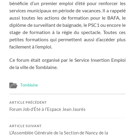
bénéficie d’un premier emploi d’été pour renforcer les
services municipaux en période de vacances. Il a rappelé
aussi toutes les actions de formation pour le BAFA, le
diplôme de surveillant de baignade, le PSC1 ou encore le
stage de formation à la régie du spectacle. Toutes ces
petites formations qui permettent aussi d’accéder plus
facilement à l’emploi.
Ce forum était organisé par le Service Insertion Emploi
de la ville de Tomblaine.
Tomblaine
ARTICLE PRÉCÉDENT
Forum Job d’Été à l’Espace Jean Jaurès
ARTICLE SUIVANT
L’Assemblée Générale de la Section de Nancy de la