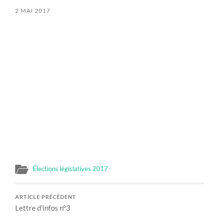
2 MAI 2017
Élections législatives 2017
ARTICLE PRÉCÉDENT
Lettre d’infos n°3