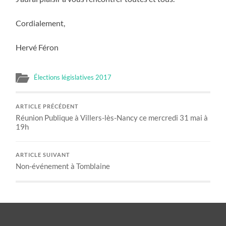
Cordialement,
Hervé Féron
Élections législatives 2017
ARTICLE PRÉCÉDENT
Réunion Publique à Villers-lès-Nancy ce mercredi 31 mai à
19h
ARTICLE SUIVANT
Non-événement à Tomblaine