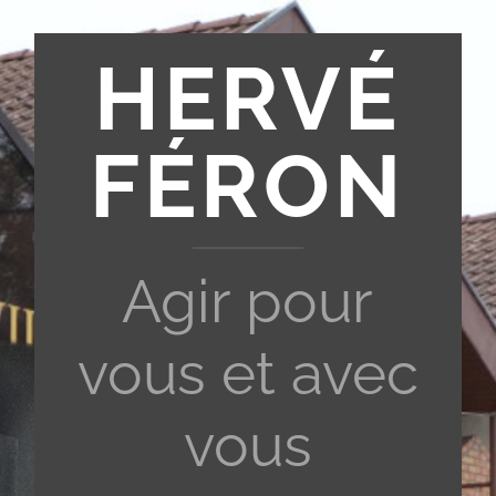
HERVÉ
FÉRON
Agir pour
vous et avec
vous