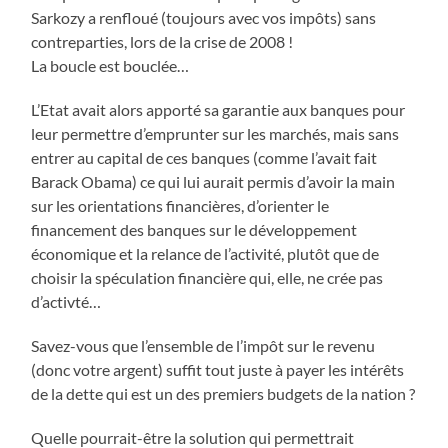
Sarkozy a renfloué (toujours avec vos impôts) sans
contreparties, lors de la crise de 2008 !
La boucle est bouclée…
L’Etat avait alors apporté sa garantie aux banques pour
leur permettre d’emprunter sur les marchés, mais sans
entrer au capital de ces banques (comme l’avait fait
Barack Obama) ce qui lui aurait permis d’avoir la main
sur les orientations financières, d’orienter le
financement des banques sur le développement
économique et la relance de l’activité, plutôt que de
choisir la spéculation financière qui, elle, ne crée pas
d’activté…
Savez-vous que l’ensemble de l’impôt sur le revenu
(donc votre argent) suffit tout juste à payer les intérêts
de la dette qui est un des premiers budgets de la nation ?
Quelle pourrait-être la solution qui permettrait