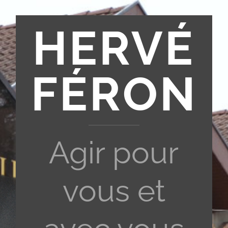
HERVÉ
FÉRON
Agir pour
vous et