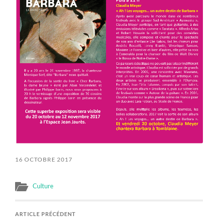
16 OCTOBRE 2017
Culture
ARTICLE PRÉCÉDENT