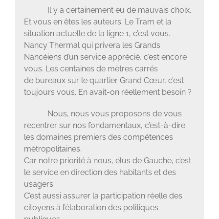
Il y a certainement eu de mauvais choix.
Et vous en êtes les auteurs. Le Tram et la
situation actuelle de la ligne 1, c’est vous.
Nancy Thermal qui privera les Grands
Nancéiens d’un service apprécié, c’est encore
vous. Les centaines de mètres carrés
de bureaux sur le quartier Grand Cœur, c’est
toujours vous. En avait-on réellement besoin ?
Nous, nous vous proposons de vous
recentrer sur nos fondamentaux, c’est-à-dire
les domaines premiers des compétences
métropolitaines.
Car notre priorité à nous, élus de Gauche, c’est
le service en direction des habitants et des
usagers.
C’est aussi assurer la participation réelle des
citoyens à l’élaboration des politiques