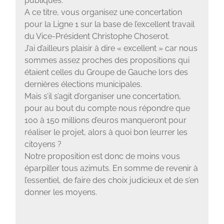
publiques.
A ce titre, vous organisez une concertation
pour la Ligne 1 sur la base de l’excellent travail
du Vice-Président Christophe Choserot.
J’ai d’ailleurs plaisir à dire « excellent » car nous
sommes assez proches des propositions qui
étaient celles du Groupe de Gauche lors des
dernières élections municipales.
Mais s’il s’agit d’organiser une concertation,
pour au bout du compte nous répondre que
100 à 150 millions d’euros manqueront pour
réaliser le projet, alors à quoi bon leurrer les
citoyens ?
Notre proposition est donc de moins vous
éparpiller tous azimuts. En somme de revenir à
l’essentiel, de faire des choix judicieux et de s’en
donner les moyens.