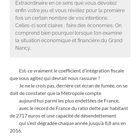
Extraordinaire en ce sens que vous dévoilez
enfin votre jeu et vous révélez pour la première
fois un certain nombre de vos intentions.
Celles-ci sont claires : faire des économies. On
comprend bien pourquoi lorsque l’on examine
la situation économique et financière du Grand
Nancy.
Est-ce vraiment le coefficient d’intégration fiscale
que vous agitez qui devrait nous rassurer ?
Je ne le crois pas, derrière cet écran de fumée, on se
doit de constater que la Métropole compte
aujourd’hui parmi les plus endettées de France,
avec le record de France du ratio dette par habitant
de 2717 euros et une capacité de désendettement
qui s’est dégradée chaque année jusqu’à 8,8 ans en
2016.