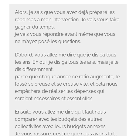
Alors, je sais que vous avez déjà préparé les
réponses à mon intervention. Je vais vous faire
gagner du temps,
je vais vous répondre avant même que vous
ne m’ayez posé les questions.
D’abord, vous allez me dire que je dis ça tous
les ans. Eh oui, je dis ça tous les ans, mais je le
dis différemment,
parce que chaque année ce ratio augmente, le
fossé se creuse et se creuse vite, et cela nous
empêchera de réaliser les dépenses qui
seraient nécessaires et essentielles.
Ensuite vous allez me dire qu’il faut nous
comparer avec les budgets des autres
collectivités avec leurs budgets annexes.
Je vous rassure, c’est ce que nous avons fait…