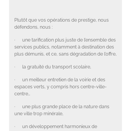
Plutôt que vos opérations de prestige, nous
défendons, nous :
·
une tarification plus juste de l’ensemble des
services publics, notamment à destination des
plus démunis, et ce, sans dégradation de l’offre,
·
la gratuité du transport scolaire,
·
un meilleur entretien de la voirie et des
espaces verts, y compris hors centre-ville-
centre…
·
une plus grande place de la nature dans
une ville trop minérale,
·
un développement harmonieux de