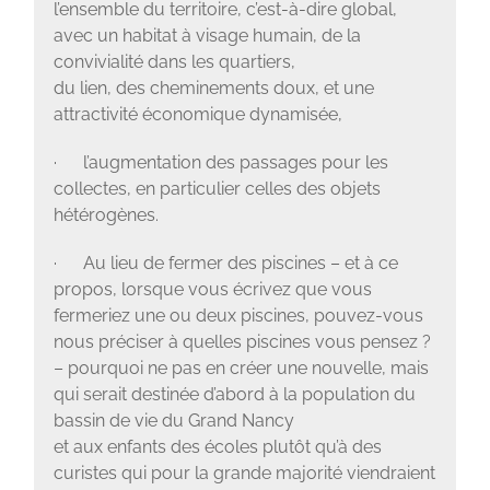
l’ensemble du territoire, c’est-à-dire global,
avec un habitat à visage humain, de la
convivialité dans les quartiers,
du lien, des cheminements doux, et une
attractivité économique dynamisée,
·
l’augmentation des passages pour les
collectes, en particulier celles des objets
hétérogènes.
·
Au lieu de fermer des piscines – et à ce
propos, lorsque vous écrivez que vous
fermeriez une ou deux piscines, pouvez-vous
nous préciser à quelles piscines vous pensez ?
– pourquoi ne pas en créer une nouvelle, mais
qui serait destinée d’abord à la population du
bassin de vie du Grand Nancy
et aux enfants des écoles plutôt qu’à des
curistes qui pour la grande majorité viendraient