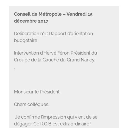
Conseil de Métropole – Vendredi 15
décembre 2017
Délibération n°1 : Rapport d’orientation
budgétaire
Intervention d’Hervé Féron Président du
Groupe de la Gauche du Grand Nancy.
Monsieur le Président,
Chers collègues,
Je confirme l’impression qui vient de se
dégager. Ce R.O.B est extraordinaire !