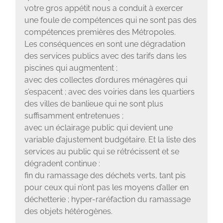
votre gros appétit nous a conduit à exercer
une foule de compétences qui ne sont pas des
compétences premières des Métropoles.
Les conséquences en sont une dégradation
des services publics avec des tarifs dans les
piscines qui augmentent ;
avec des collectes d’ordures ménagères qui
s’espacent ; avec des voiries dans les quartiers
des villes de banlieue qui ne sont plus
suffisamment entretenues ;
avec un éclairage public qui devient une
variable d’ajustement budgétaire. Et la liste des
services au public qui se rétrécissent et se
dégradent continue :
fin du ramassage des déchets verts, tant pis
pour ceux qui n’ont pas les moyens d’aller en
déchetterie ; hyper-raréfaction du ramassage
des objets hétérogènes.