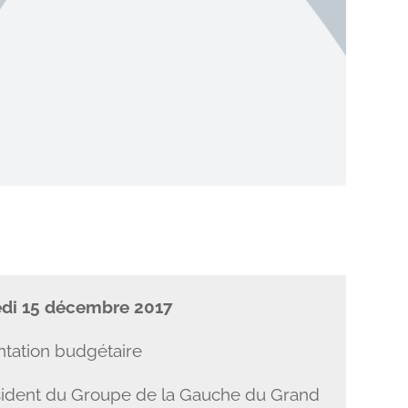
edi 15 décembre 2017
entation budgétaire
ésident du Groupe de la Gauche du Grand