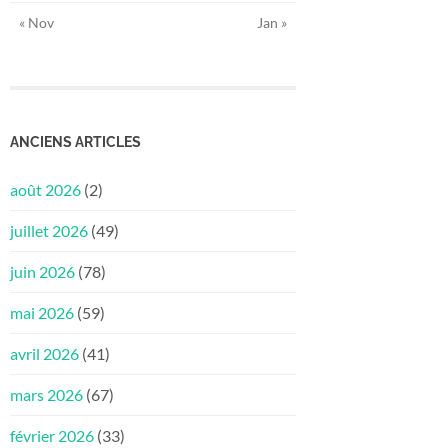
« Nov
Jan »
ANCIENS ARTICLES
août 2026
(2)
juillet 2026
(49)
juin 2026
(78)
mai 2026
(59)
avril 2026
(41)
mars 2026
(67)
février 2026
(33)