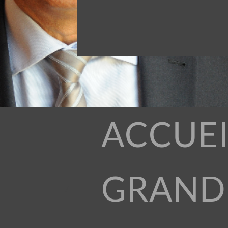
ACCUEI
GRAND