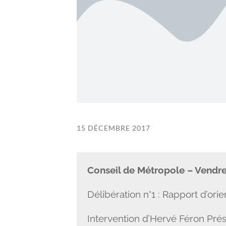
15 DÉCEMBRE 2017
Conseil de Métropole – Vendr
Délibération n°1 : Rapport d’ori
Intervention d’Hervé Féron Pr