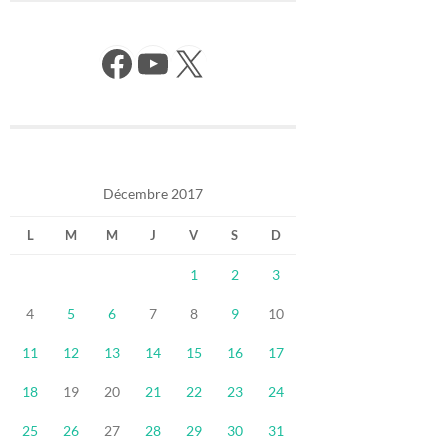
Facebook
YouTube
X
Décembre 2017
L
M
M
J
V
S
D
1
2
3
4
5
6
7
8
9
10
11
12
13
14
15
16
17
18
19
20
21
22
23
24
25
26
27
28
29
30
31