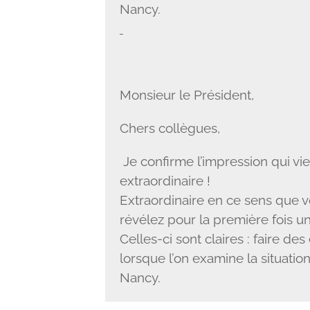
Nancy.
Monsieur le Président,
Chers collègues,
Je confirme l’impression qui vi
extraordinaire !
Extraordinaire en ce sens que v
révélez pour la première fois u
Celles-ci sont claires : faire 
lorsque l’on examine la situati
Nancy.