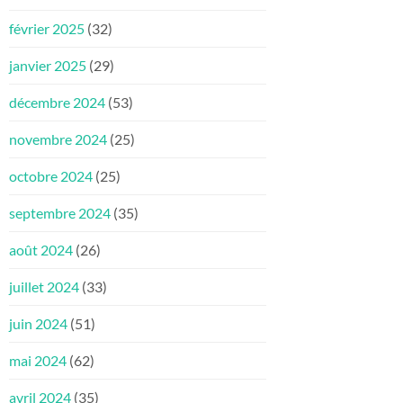
février 2025
(32)
janvier 2025
(29)
décembre 2024
(53)
novembre 2024
(25)
octobre 2024
(25)
septembre 2024
(35)
août 2024
(26)
juillet 2024
(33)
juin 2024
(51)
mai 2024
(62)
avril 2024
(35)