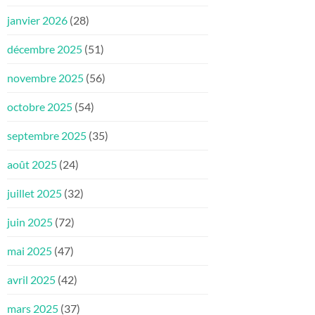
janvier 2026
(28)
décembre 2025
(51)
novembre 2025
(56)
octobre 2025
(54)
septembre 2025
(35)
août 2025
(24)
juillet 2025
(32)
juin 2025
(72)
mai 2025
(47)
avril 2025
(42)
mars 2025
(37)