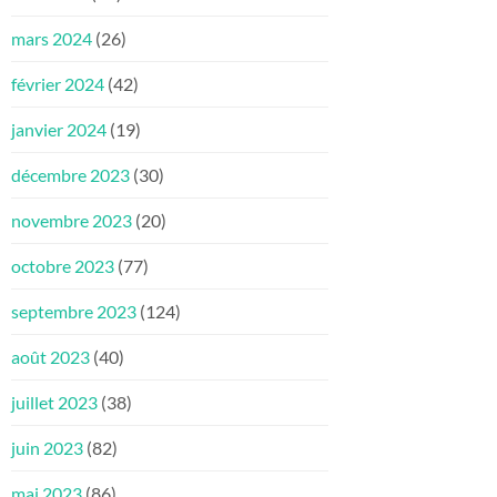
mars 2024
(26)
février 2024
(42)
janvier 2024
(19)
décembre 2023
(30)
novembre 2023
(20)
octobre 2023
(77)
septembre 2023
(124)
août 2023
(40)
juillet 2023
(38)
juin 2023
(82)
mai 2023
(86)