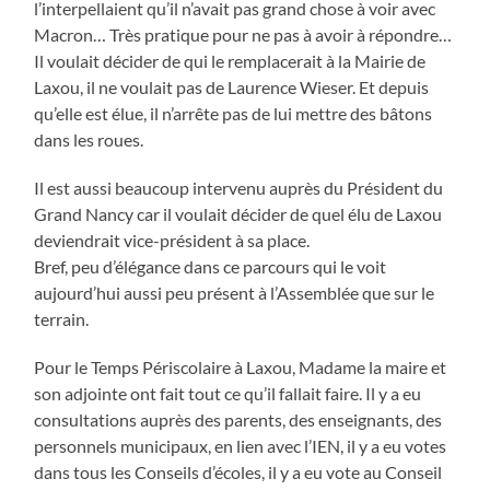
l’interpellaient qu’il n’avait pas grand chose à voir avec
Macron… Très pratique pour ne pas à avoir à répondre…
Il voulait décider de qui le remplacerait à la Mairie de
Laxou, il ne voulait pas de Laurence Wieser. Et depuis
qu’elle est élue, il n’arrête pas de lui mettre des bâtons
dans les roues.
Il est aussi beaucoup intervenu auprès du Président du
Grand Nancy car il voulait décider de quel élu de Laxou
deviendrait vice-président à sa place.
Bref, peu d’élégance dans ce parcours qui le voit
aujourd’hui aussi peu présent à l’Assemblée que sur le
terrain.
Pour le Temps Périscolaire à Laxou, Madame la maire et
son adjointe ont fait tout ce qu’il fallait faire. Il y a eu
consultations auprès des parents, des enseignants, des
personnels municipaux, en lien avec l’IEN, il y a eu votes
dans tous les Conseils d’écoles, il y a eu vote au Conseil