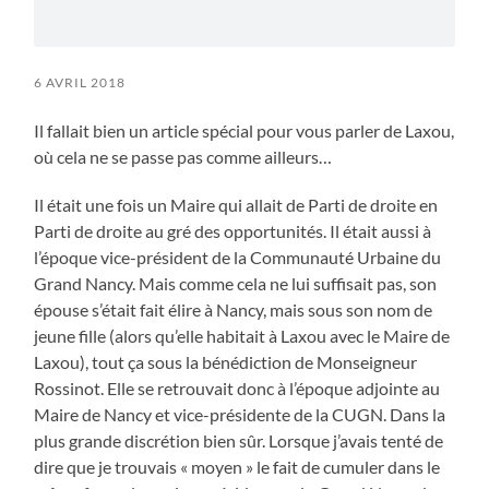
6 AVRIL 2018
Il fallait bien un article spécial pour vous parler de Laxou,
où cela ne se passe pas comme ailleurs…
Il était une fois un Maire qui allait de Parti de droite en
Parti de droite au gré des opportunités. Il était aussi à
l’époque vice-président de la Communauté Urbaine du
Grand Nancy. Mais comme cela ne lui suffisait pas, son
épouse s’était fait élire à Nancy, mais sous son nom de
jeune fille (alors qu’elle habitait à Laxou avec le Maire de
Laxou), tout ça sous la bénédiction de Monseigneur
Rossinot. Elle se retrouvait donc à l’époque adjointe au
Maire de Nancy et vice-présidente de la CUGN. Dans la
plus grande discrétion bien sûr. Lorsque j’avais tenté de
dire que je trouvais « moyen » le fait de cumuler dans le