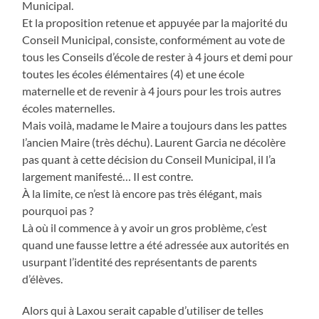
Municipal.
Et la proposition retenue et appuyée par la majorité du
Conseil Municipal, consiste, conformément au vote de
tous les Conseils d’école de rester à 4 jours et demi pour
toutes les écoles élémentaires (4) et une école
maternelle et de revenir à 4 jours pour les trois autres
écoles maternelles.
Mais voilà, madame le Maire a toujours dans les pattes
l’ancien Maire (très déchu). Laurent Garcia ne décolère
pas quant à cette décision du Conseil Municipal, il l’a
largement manifesté… Il est contre.
À la limite, ce n’est là encore pas très élégant, mais
pourquoi pas ?
Là où il commence à y avoir un gros problème, c’est
quand une fausse lettre a été adressée aux autorités en
usurpant l’identité des représentants de parents
d’élèves.
Alors qui à Laxou serait capable d’utiliser de telles