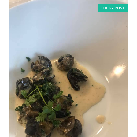
STICKY POST