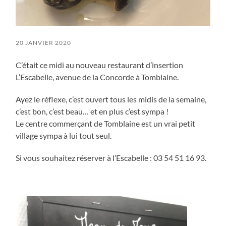
20 JANVIER 2020
C’était ce midi au nouveau restaurant d’insertion
L’Escabelle, avenue de la Concorde à Tomblaine.
Ayez le réflexe, c’est ouvert tous les midis de la semaine,
c’est bon, c’est beau… et en plus c’est sympa !
Le centre commerçant de Tomblaine est un vrai petit
village sympa à lui tout seul.
Si vous souhaitez réserver à l’Escabelle : 03 54 51 16 93.