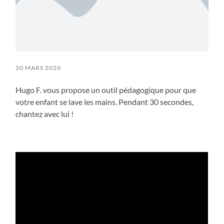
20 MARS 2020
Hugo F. vous propose un outil pédagogique pour que
votre enfant se lave les mains. Pendant 30 secondes,
chantez avec lui !