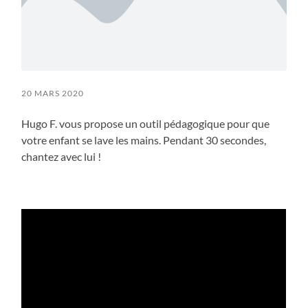
20 MARS 2020
Hugo F. vous propose un outil pédagogique pour que
votre enfant se lave les mains. Pendant 30 secondes,
chantez avec lui !