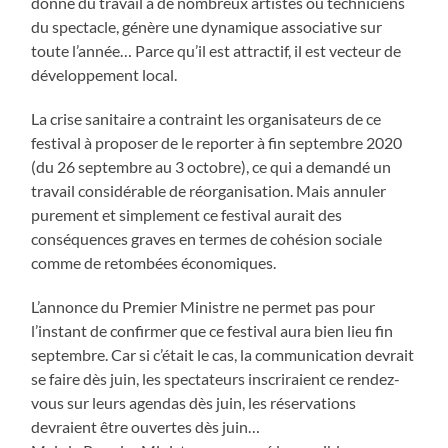
donne du travail à de nombreux artistes ou techniciens
du spectacle, génère une dynamique associative sur
toute l’année… Parce qu’il est attractif, il est vecteur de
développement local.
La crise sanitaire a contraint les organisateurs de ce
festival à proposer de le reporter à fin septembre 2020
(du 26 septembre au 3 octobre), ce qui a demandé un
travail considérable de réorganisation. Mais annuler
purement et simplement ce festival aurait des
conséquences graves en termes de cohésion sociale
comme de retombées économiques.
L’annonce du Premier Ministre ne permet pas pour
l’instant de confirmer que ce festival aura bien lieu fin
septembre. Car si c’était le cas, la communication devrait
se faire dès juin, les spectateurs inscriraient ce rendez-
vous sur leurs agendas dès juin, les réservations
devraient être ouvertes dès juin…