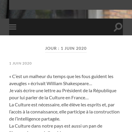
Toggle
Toggle
search
mobile
field
menu
JOUR :
1 JUIN 2020
1 JUIN 2020
« C’est un malheur du temps que les fous guident les
aveugles » écrivait William Shakespeare…
Je vais écrire une lettre au Président de la République
pour lui parler de la Culture en France…
La Culture est nécessaire, elle élève les esprits et, par
l’accès à la connaissance, elle participe à la construction
de l’intelligence partagée.
La Culture dans notre pays est aussi un pan de