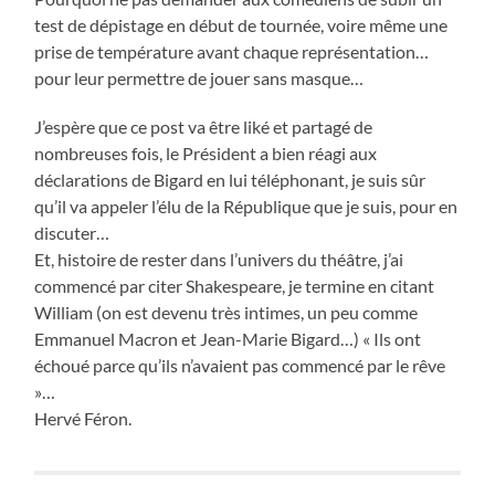
test de dépistage en début de tournée, voire même une
prise de température avant chaque représentation…
pour leur permettre de jouer sans masque…
J’espère que ce post va être liké et partagé de
nombreuses fois, le Président a bien réagi aux
déclarations de Bigard en lui téléphonant, je suis sûr
qu’il va appeler l’élu de la République que je suis, pour en
discuter…
Et, histoire de rester dans l’univers du théâtre, j’ai
commencé par citer Shakespeare, je termine en citant
William (on est devenu très intimes, un peu comme
Emmanuel Macron et Jean-Marie Bigard…) « Ils ont
échoué parce qu’ils n’avaient pas commencé par le rêve
»…
Hervé Féron.