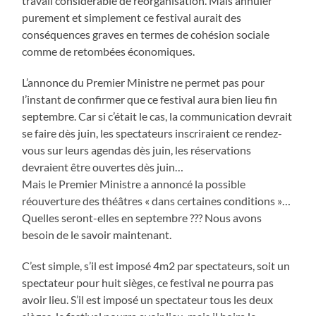
travail considérable de réorganisation. Mais annuler
purement et simplement ce festival aurait des
conséquences graves en termes de cohésion sociale
comme de retombées économiques.
L’annonce du Premier Ministre ne permet pas pour
l’instant de confirmer que ce festival aura bien lieu fin
septembre. Car si c’était le cas, la communication devrait
se faire dès juin, les spectateurs inscriraient ce rendez-
vous sur leurs agendas dès juin, les réservations
devraient être ouvertes dès juin…
Mais le Premier Ministre a annoncé la possible
réouverture des théâtres « dans certaines conditions »…
Quelles seront-elles en septembre ??? Nous avons
besoin de le savoir maintenant.
C’est simple, s’il est imposé 4m2 par spectateurs, soit un
spectateur pour huit sièges, ce festival ne pourra pas
avoir lieu. S’il est imposé un spectateur tous les deux