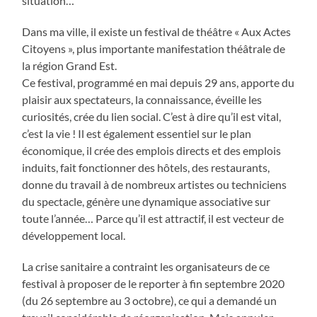
situation…
Dans ma ville, il existe un festival de théâtre « Aux Actes
Citoyens », plus importante manifestation théâtrale de
la région Grand Est.
Ce festival, programmé en mai depuis 29 ans, apporte du
plaisir aux spectateurs, la connaissance, éveille les
curiosités, crée du lien social. C’est à dire qu’il est vital,
c’est la vie ! Il est également essentiel sur le plan
économique, il crée des emplois directs et des emplois
induits, fait fonctionner des hôtels, des restaurants,
donne du travail à de nombreux artistes ou techniciens
du spectacle, génère une dynamique associative sur
toute l’année… Parce qu’il est attractif, il est vecteur de
développement local.
La crise sanitaire a contraint les organisateurs de ce
festival à proposer de le reporter à fin septembre 2020
(du 26 septembre au 3 octobre), ce qui a demandé un