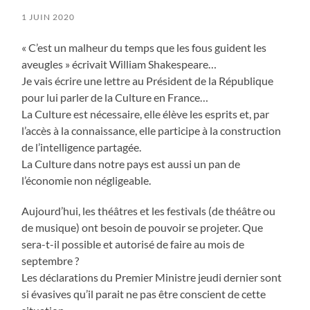
1 JUIN 2020
« C’est un malheur du temps que les fous guident les
aveugles » écrivait William Shakespeare…
Je vais écrire une lettre au Président de la République
pour lui parler de la Culture en France…
La Culture est nécessaire, elle élève les esprits et, par
l’accès à la connaissance, elle participe à la construction
de l’intelligence partagée.
La Culture dans notre pays est aussi un pan de
l’économie non négligeable.
Aujourd’hui, les théâtres et les festivals (de théâtre ou
de musique) ont besoin de pouvoir se projeter. Que
sera-t-il possible et autorisé de faire au mois de
septembre ?
Les déclarations du Premier Ministre jeudi dernier sont
si évasives qu’il parait ne pas être conscient de cette