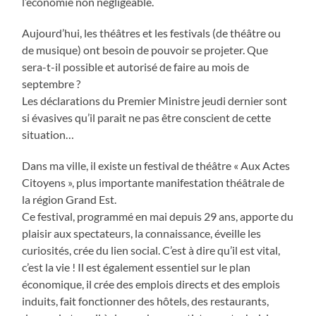
l’économie non négligeable.
Aujourd’hui, les théâtres et les festivals (de théâtre ou
de musique) ont besoin de pouvoir se projeter. Que
sera-t-il possible et autorisé de faire au mois de
septembre ?
Les déclarations du Premier Ministre jeudi dernier sont
si évasives qu’il parait ne pas être conscient de cette
situation…
Dans ma ville, il existe un festival de théâtre « Aux Actes
Citoyens », plus importante manifestation théâtrale de
la région Grand Est.
Ce festival, programmé en mai depuis 29 ans, apporte du
plaisir aux spectateurs, la connaissance, éveille les
curiosités, crée du lien social. C’est à dire qu’il est vital,
c’est la vie ! Il est également essentiel sur le plan
économique, il crée des emplois directs et des emplois
induits, fait fonctionner des hôtels, des restaurants,