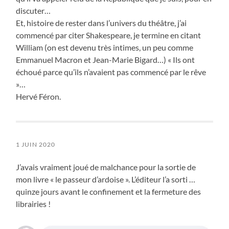
discuter…
Et, histoire de rester dans l’univers du théâtre, j’ai
commencé par citer Shakespeare, je termine en citant
William (on est devenu très intimes, un peu comme
Emmanuel Macron et Jean-Marie Bigard…) « Ils ont
échoué parce qu’ils n’avaient pas commencé par le rêve
»…
Hervé Féron.
1 JUIN 2020
J’avais vraiment joué de malchance pour la sortie de
mon livre « le passeur d’ardoise ». L’éditeur l’a sorti …
quinze jours avant le confinement et la fermeture des
librairies !