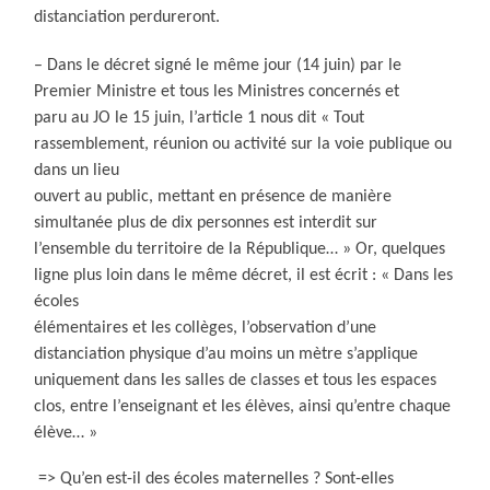
distanciation perdureront.
– Dans le décret signé le même jour (14 juin) par le
Premier Ministre et tous les Ministres concernés et
paru au JO le 15 juin, l’article 1 nous dit « Tout
rassemblement, réunion ou activité sur la voie publique ou
dans un lieu
ouvert au public, mettant en présence de manière
simultanée plus de dix personnes est interdit sur
l’ensemble du territoire de la République… » Or, quelques
ligne plus loin dans le même décret, il est écrit : « Dans les
écoles
élémentaires et les collèges, l’observation d’une
distanciation physique d’au moins un mètre s’applique
uniquement dans les salles de classes et tous les espaces
clos, entre l’enseignant et les élèves, ainsi qu’entre chaque
élève… »
=> Qu’en est-il des écoles maternelles ? Sont-elles