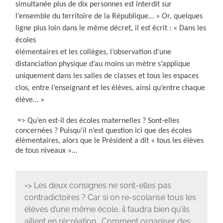
simultanée plus de dix personnes est interdit sur
l’ensemble du territoire de la République… » Or, quelques
ligne plus loin dans le même décret, il est écrit : « Dans les
écoles
élémentaires et les collèges, l’observation d’une
distanciation physique d’au moins un mètre s’applique
uniquement dans les salles de classes et tous les espaces
clos, entre l’enseignant et les élèves, ainsi qu’entre chaque
élève… »
=> Qu’en est-il des écoles maternelles ? Sont-elles
concernées ? Puisqu’il n’est question ici que des écoles
élémentaires, alors que le Président a dit « tous les élèves
de tous niveaux »…
=> Les deux consignes ne sont-elles pas
contradictoires ? Car si on re-scolarise tous les
élèves d’une même école, il faudra bien qu’ils
aillent en récréation… Comment organiser des