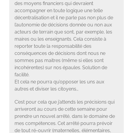
des moyens financiers qui devraient
accompagner en toute logique une telle
décentralisation et il ne parle pas non plus de
l’autonomie de décisions donnée ou non aux
acteurs de terrain que sont, par exemple, les
maires ou les enseignants. Cela consiste à
reporter toute la responsabilité des
conséquences de décisions dont nous ne
sommes pas maitres (même si elles sont
incohérentes) sur nos épaules. Solution de
facilité.
Et cela ne pourra qu’opposer les uns aux
autres et diviser les citoyens…
C’est pour cela que j’attends les précisions qui
arriveront au cours de cette semaine pour
prendre un nouvel arrêté, dans le domaine de
mes compétences. Cet arrêté pourra prévoir
de tout ré-ouvrir (maternelles, élémentaires,