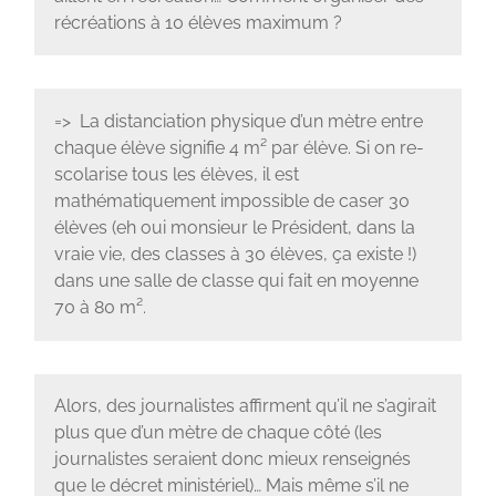
récréations à 10 élèves maximum ?
=> La distanciation physique d’un mètre entre
chaque élève signifie 4 m² par élève. Si on re-
scolarise tous les élèves, il est
mathématiquement impossible de caser 30
élèves (eh oui monsieur le Président, dans la
vraie vie, des classes à 30 élèves, ça existe !)
dans une salle de classe qui fait en moyenne
70 à 80 m².
Alors, des journalistes affirment qu’il ne s’agirait
plus que d’un mètre de chaque côté (les
journalistes seraient donc mieux renseignés
que le décret ministériel)… Mais même s’il ne