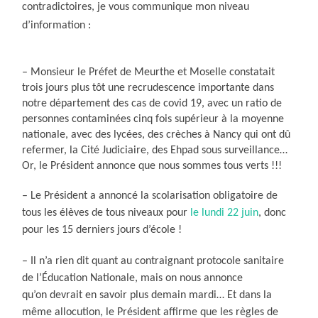
contradictoires, je vous communique mon niveau
d’information :
– Monsieur le Préfet de Meurthe et Moselle constatait
trois jours plus tôt une recrudescence importante dans
notre département des cas de covid 19, avec un ratio de
personnes contaminées cinq fois supérieur à la moyenne
nationale, avec des lycées, des crèches à Nancy qui ont dû
refermer, la Cité Judiciaire, des Ehpad sous surveillance…
Or, le Président annonce que nous sommes tous verts !!!
– Le Président a annoncé la scolarisation obligatoire de
tous les élèves de tous niveaux pour
le lundi 22 juin
, donc
pour les 15 derniers jours d’école !
– Il n’a rien dit quant au contraignant protocole sanitaire
de l’Éducation Nationale, mais on nous annonce
qu’on devrait en savoir plus demain mardi… Et dans la
même allocution, le Président affirme que les règles de