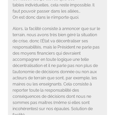
tables individuelles, cela reste impossible. Il
faut pouvoir passer dans les allées…
On est donc dans le n’importe quoi.
Alors, la facilité consiste à annoncer que sur le
terrain, nous avons très bien géré la situation
de crise, donc l’État va décentraliser ses
responsabilités, mais le Président ne parle pas
des moyens financiers qui devraient
accompagner en toute logique une telle
décentralisation et il ne parle pas non plus de
l’autonomie de décisions donnée ou non aux
acteurs de terrain que sont, par exemple, les
maires ou les enseignants. Cela consiste à
reporter toute la responsabilité des
conséquences de décisions dont nous ne
sommes pas maitres (même si elles sont
incohérentes) sur nos épaules. Solution de
facilité.