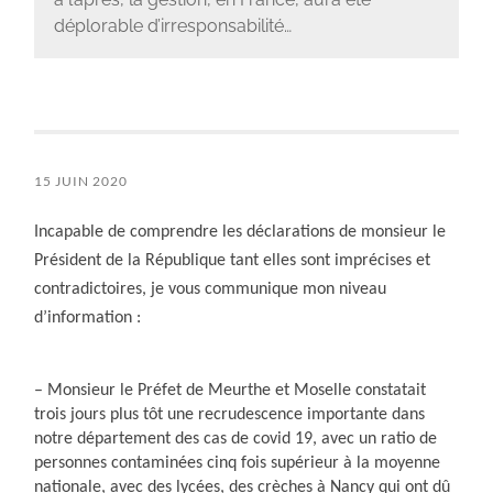
déplorable d’irresponsabilité…
15 JUIN 2020
Incapable de comprendre les déclarations de monsieur le
Président de la République tant elles sont imprécises et
contradictoires, je vous communique mon niveau
d’information :
– Monsieur le Préfet de Meurthe et Moselle constatait
trois jours plus tôt une recrudescence importante dans
notre département des cas de covid 19, avec un ratio de
personnes contaminées cinq fois supérieur à la moyenne
nationale, avec des lycées, des crèches à Nancy qui ont dû