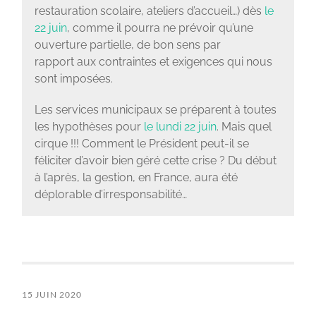
restauration scolaire, ateliers d’accueil…) dès
le
22 juin
, comme il pourra ne prévoir qu’une
ouverture partielle, de bon sens par
rapport aux contraintes et exigences qui nous
sont imposées.
Les services municipaux se préparent à toutes
les hypothèses pour
le lundi 22 juin
. Mais quel
cirque !!! Comment le Président peut-il se
féliciter d’avoir bien géré cette crise ? Du début
à l’après, la gestion, en France, aura été
déplorable d’irresponsabilité…
15 JUIN 2020