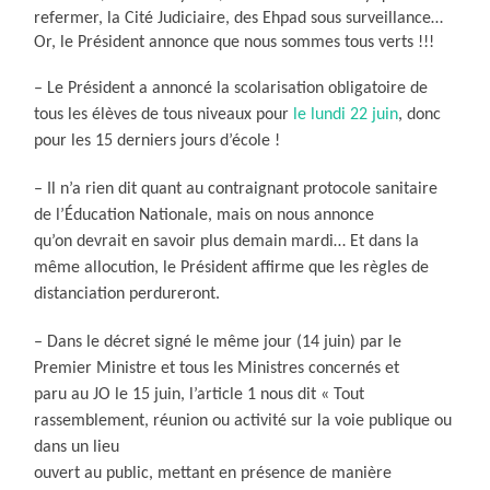
refermer, la Cité Judiciaire, des Ehpad sous surveillance…
Or, le Président annonce que nous sommes tous verts !!!
– Le Président a annoncé la scolarisation obligatoire de
tous les élèves de tous niveaux pour
le lundi 22 juin
, donc
pour les 15 derniers jours d’école !
– Il n’a rien dit quant au contraignant protocole sanitaire
de l’Éducation Nationale, mais on nous annonce
qu’on devrait en savoir plus demain mardi… Et dans la
même allocution, le Président affirme que les règles de
distanciation perdureront.
– Dans le décret signé le même jour (14 juin) par le
Premier Ministre et tous les Ministres concernés et
paru au JO le 15 juin, l’article 1 nous dit « Tout
rassemblement, réunion ou activité sur la voie publique ou
dans un lieu
ouvert au public, mettant en présence de manière