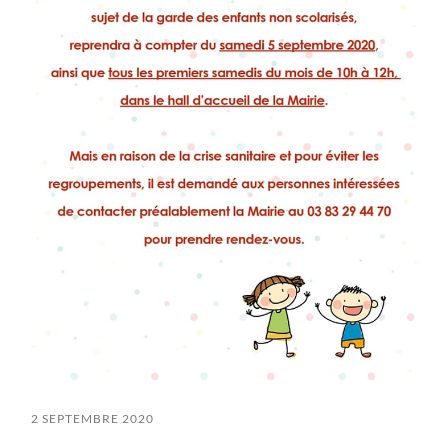
2 SEPTEMBRE 2020