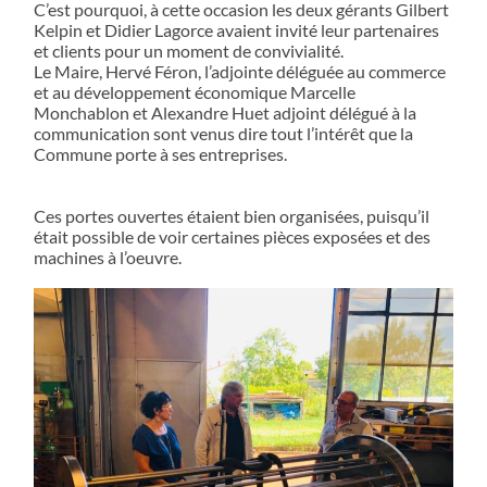
C’est pourquoi, à cette occasion les deux gérants Gilbert
Kelpin et Didier Lagorce avaient invité leur partenaires
et clients pour un moment de convivialité.
Le Maire, Hervé Féron, l’adjointe déléguée au commerce
et au développement économique Marcelle
Monchablon et Alexandre Huet adjoint délégué à la
communication sont venus dire tout l’intérêt que la
Commune porte à ses entreprises.
Ces portes ouvertes étaient bien organisées, puisqu’il
était possible de voir certaines pièces exposées et des
machines à l’oeuvre.