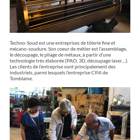
Techno-Soud est une entreprises de tôlerie fine et
mécano-soudure. Son coeur de métier est l’assemblage,
le découpage, le pliage de métaux, à partir d’une
technologie très élaborée (PAO, 3D, découpage laser…).
Les clients de l’entreprise sont principalement des
industriels, parmi lesquels l’entreprise CINI de
Tomblaine.