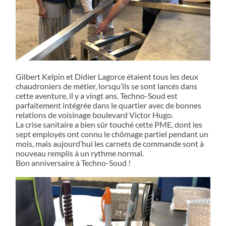
Gilbert Kelpin et Didier Lagorce étaient tous les deux
chaudroniers de métier, lorsqu’ils se sont lancés dans
cette aventure, il y a vingt ans. Techno-Soud est
parfaitement intégrée dans le quartier avec de bonnes
relations de voisinage boulevard Victor Hugo.
La crise sanitaire a bien sûr touché cette PME, dont les
sept employés ont connu le chômage partiel pendant un
mois, mais aujourd’hui les carnets de commande sont à
nouveau remplis à un rythme normal.
Bon anniversaire à Techno-Soud !