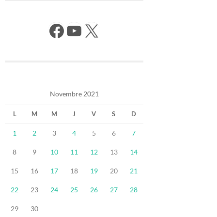
Facebook
YouTube
X
Novembre 2021
L
M
M
J
V
S
D
1
2
3
4
5
6
7
8
9
10
11
12
13
14
15
16
17
18
19
20
21
22
23
24
25
26
27
28
29
30