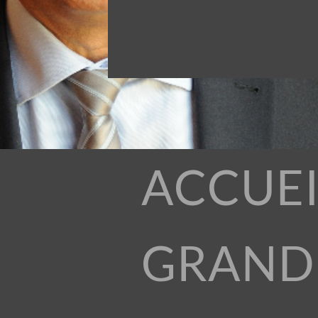
ACCUEI
GRAND