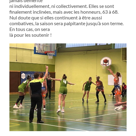
jamais démérité
ni individuellement, ni collectivement. Elles se sont
finalement inclinées, mais avec les honneurs, 63 à 68.
Nul doute que si elles continuent à être aussi
combatives, la saison sera palpitante jusqu’à son terme.
En tous cas, on sera
là pour les soutenir !