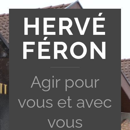
HERVÉ
FÉRON
Agir pour
vous et avec
vous