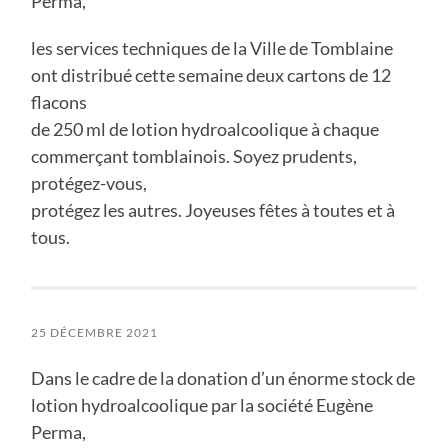
Perma,
les services techniques de la Ville de Tomblaine
ont distribué cette semaine deux cartons de 12
flacons
de 250 ml de lotion hydroalcoolique à chaque
commerçant tomblainois. Soyez prudents,
protégez-vous,
protégez les autres. Joyeuses fêtes à toutes et à
tous.
25 DÉCEMBRE 2021
Dans le cadre de la donation d’un énorme stock de
lotion hydroalcoolique par la société Eugène
Perma,