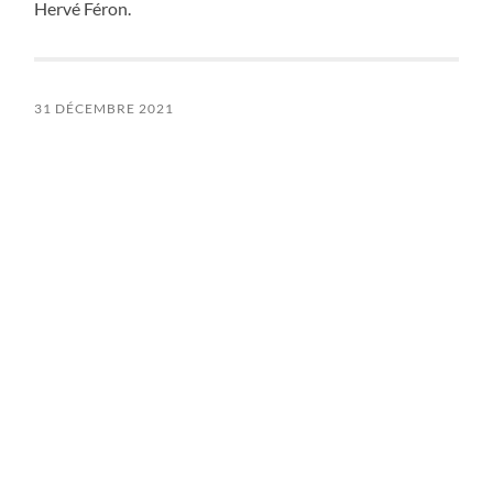
Hervé Féron.
31 DÉCEMBRE 2021