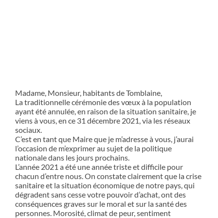
Madame, Monsieur, habitants de Tomblaine,
La traditionnelle cérémonie des vœux à la population
ayant été annulée, en raison de la situation sanitaire, je
viens à vous, en ce 31 décembre 2021, via les réseaux
sociaux.
C’est en tant que Maire que je m’adresse à vous, j’aurai
l’occasion de m’exprimer au sujet de la politique
nationale dans les jours prochains.
L’année 2021 a été une année triste et difficile pour
chacun d’entre nous. On constate clairement que la crise
sanitaire et la situation économique de notre pays, qui
dégradent sans cesse votre pouvoir d’achat, ont des
conséquences graves sur le moral et sur la santé des
personnes. Morosité, climat de peur, sentiment