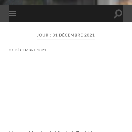
Toggle
Toggle
search
mobile
field
menu
JOUR :
31 DÉCEMBRE 2021
31 DÉCEMBRE 2021