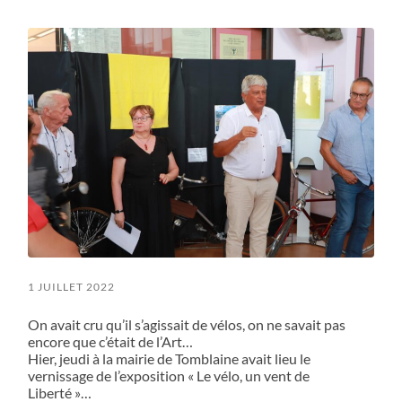
field
menu
1 JUILLET 2022
On avait cru qu’il s’agissait de vélos, on ne savait pas
encore que c’était de l’Art…
Hier, jeudi à la mairie de Tomblaine avait lieu le
vernissage de l’exposition « Le vélo, un vent de
Liberté »…