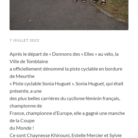
7 JUILLET 2022
Après le départ de « Donnons des « Elles » au vélo, la
Ville de Tomblaine
a officiellement dénommé la piste cyclable en bordure
de Meurthe
« Piste cyclable Sonia Huguet ». Sonia Huguet, qui était
présente, a une
des plus belles carrières du cyclisme féminin français,
championne de
France, championne d’Europe, elle a gagné une manche
de la Coupe
du Monde !
Ce sont Chaynesse Khirouni, Estelle Mercier et Sylvie