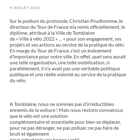
9 JUILLET 2022
Sur le podium du protocole, Christian Prudhomme, le
directeur du Tour de France m’a remis officiellement, le
diplôme, attribué à la Ville de Tomblaine
de « Ville à vélo 2022 » … « pour son engagement, ses
projets et ses actions au service de la pratique du vélo.
En marge du Tour de France, c’est un évènement
d’importance pour notre ville. En effet, quel sens aurait
une telle organisation, une telle mobilisation, si
parallèlement, il n’y avait pas une véritable politique
publique et une réelle volonté au service de la pratique
du vélo.
A Tomblaine, nous ne sommes pas d’irréductibles
ennemis de la voiture ! Mais nous restons convaincus
que le vélo est une solution
complémentaire et essentielle pour bien se déplacer,
pour ne pas déranger, ne pas polluer, ne pas faire de
bruit et également
pour entretenir une bonne santé…