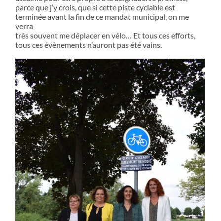
parce que j’y crois, que si cette piste cyclable est
terminée avant la fin de ce mandat municipal, on me
verra
très souvent me déplacer en vélo… Et tous ces efforts,
tous ces évènements n’auront pas été vains.