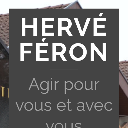
HERVÉ
FÉRON
Agir pour
vous et avec
vous