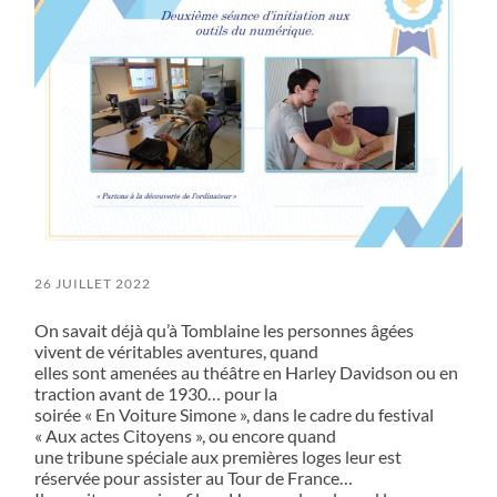
26 JUILLET 2022
On savait déjà qu’à Tomblaine les personnes âgées
vivent de véritables aventures, quand
elles sont amenées au théâtre en Harley Davidson ou en
traction avant de 1930… pour la
soirée « En Voiture Simone », dans le cadre du festival
« Aux actes Citoyens », ou encore quand
une tribune spéciale aux premières loges leur est
réservée pour assister au Tour de France…